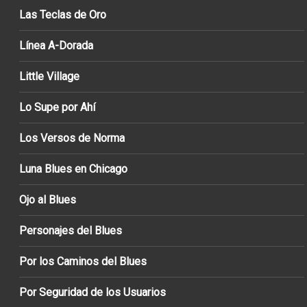
Las Teclas de Oro
Línea A-Dorada
Little Village
Lo Supe por Ahí
Los Versos de Norma
Luna Blues en Chicago
Ojo al Blues
Personajes del Blues
Por los Caminos del Blues
Por Seguridad de los Usuarios