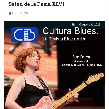
Salón de la Fama XLVI
16/07/2020