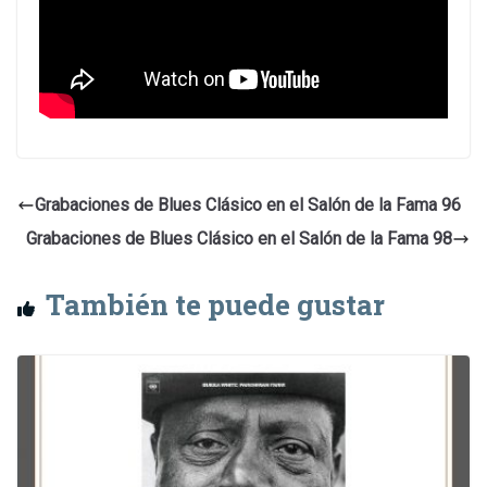
Grabaciones de Blues Clásico en el Salón de la Fama 96
Grabaciones de Blues Clásico en el Salón de la Fama 98
También te puede gustar