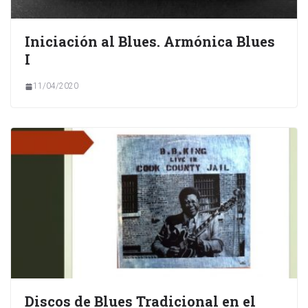
Iniciación al Blues. Armónica Blues
I
11/04/2020
Discos de Blues Tradicional en el