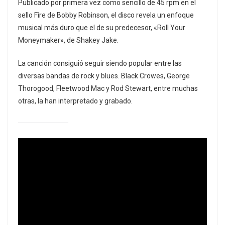
Publicado por primera vez como sencillo de 45 rpm en el
sello Fire de Bobby Robinson, el disco revela un enfoque
musical más duro que el de su predecesor, «Roll Your
Moneymaker», de Shakey Jake.
La canción consiguió seguir siendo popular entre las
diversas bandas de rock y blues. Black Crowes, George
Thorogood, Fleetwood Mac y Rod Stewart, entre muchas
otras, la han interpretado y grabado.