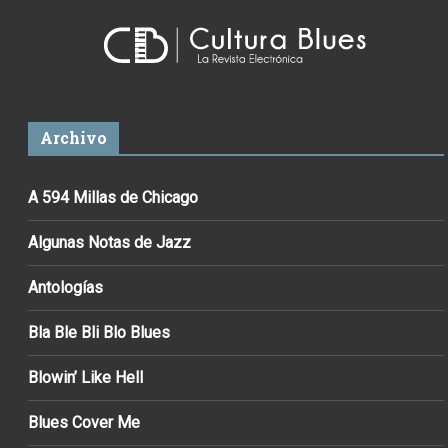
Archivo
A 594 Millas de Chicago
Algunas Notas de Jazz
Antologías
Bla Ble Bli Blo Blues
Blowin’ Like Hell
Blues Cover Me