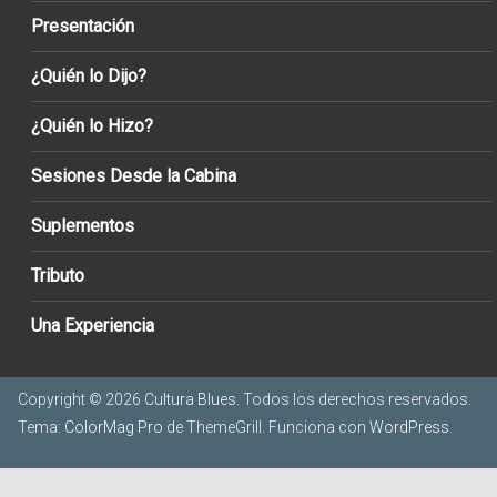
Presentación
¿Quién lo Dijo?
¿Quién lo Hizo?
Sesiones Desde la Cabina
Suplementos
Tributo
Una Experiencia
Copyright © 2026
Cultura Blues
. Todos los derechos reservados.
Tema:
ColorMag Pro
de ThemeGrill. Funciona con
WordPress
.