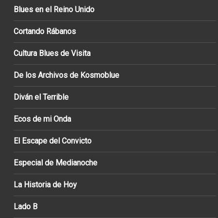
Blues en el Reino Unido
Cortando Rábanos
Cultura Blues de Visita
De los Archivos de Kosmoblue
Diván el Terrible
Ecos de mi Onda
El Escape del Convicto
Especial de Medianoche
La Historia de Hoy
Lado B