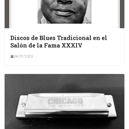
Discos de Blues Tradicional en el
Salón de la Fama XXXIV
04/07/2020