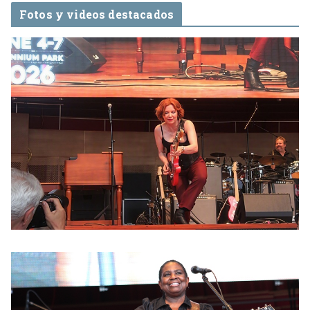
Fotos y videos destacados