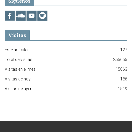
Síguenos
Visitas
Este artículo:
127
Total de visitas:
1865655
Visitas en el mes:
15063
Visitas de hoy:
186
Visitas de ayer:
1519