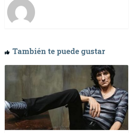
También te puede gustar