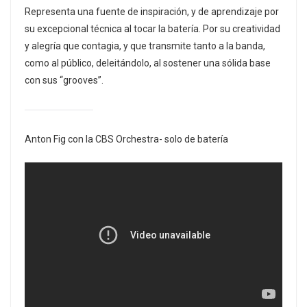
Representa una fuente de inspiración, y de aprendizaje por
su excepcional técnica al tocar la batería. Por su creatividad
y alegría que contagia, y que transmite tanto a la banda,
como al público, deleitándolo, al sostener una sólida base
con sus “grooves”.
Anton Fig con la CBS Orchestra- solo de batería