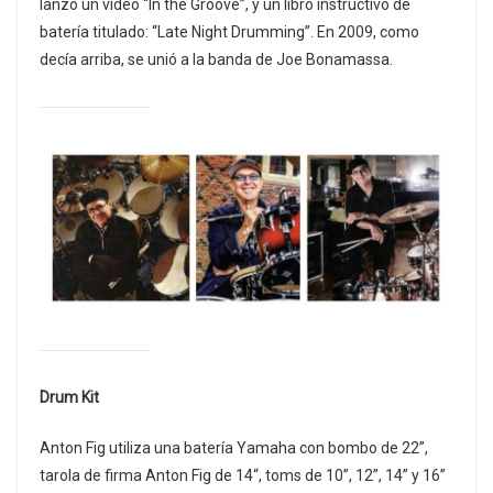
lanzó un video “In the Groove”, y un libro instructivo de
batería titulado: “Late Night Drumming”. En 2009, como
decía arriba, se unió a la banda de Joe Bonamassa.
Drum Kit
Anton Fig utiliza una batería Yamaha con bombo de 22”,
tarola de firma Anton Fig de 14“, toms de 10”, 12”, 14” y 16”