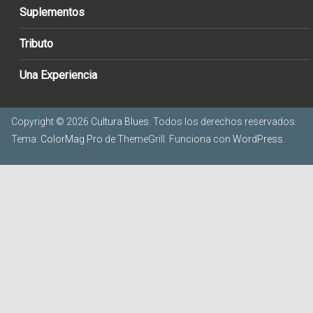
Suplementos
Tributo
Una Experiencia
Copyright © 2026
Cultura Blues
. Todos los derechos reservados.
Tema:
ColorMag Pro
de ThemeGrill. Funciona con
WordPress
.