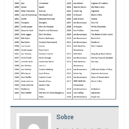
Sobre