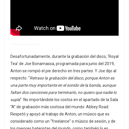
Desafortunadamente, durante la grabación del disco, ‘Royal
Tea’ de Joe Bonamassa, programada para junio del 2019,
Anton se rompió el pie derecho en tres partes. Y Joe dijo al
respecto: “
Retraso la grabación del disco, porque Anton es
una parte muy importante en el sonido de la banda, aunque
faltan dos canciones para terminarlo, no quiero que nadie lo
supla
”. No importándole los costos en el apartado de la Sala
“A” de grabación más costosa del mundo: Abbey Road.
Respetó y apoyó al trabajo de Anton, un músico que es
considerado como un “freelance” o músico de sesión, y de
los mejores bateristas del mundo, como también lo es,