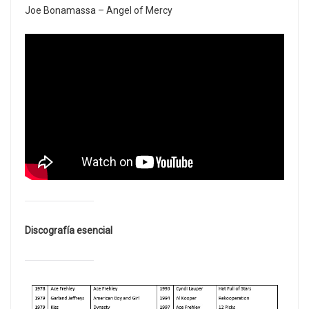
Joe Bonamassa – Angel of Mercy
Discografía esencial