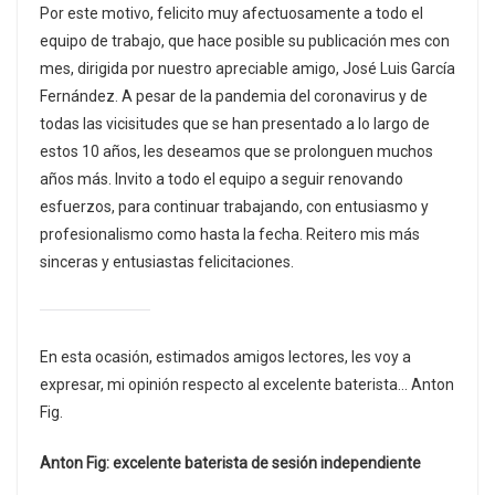
Por este motivo, felicito muy afectuosamente a todo el
equipo de trabajo, que hace posible su publicación mes con
mes, dirigida por nuestro apreciable amigo, José Luis García
Fernández. A pesar de la pandemia del coronavirus y de
todas las vicisitudes que se han presentado a lo largo de
estos 10 años, les deseamos que se prolonguen muchos
años más. Invito a todo el equipo a seguir renovando
esfuerzos, para continuar trabajando, con entusiasmo y
profesionalismo como hasta la fecha. Reitero mis más
sinceras y entusiastas felicitaciones.
En esta ocasión, estimados amigos lectores, les voy a
expresar, mi opinión respecto al excelente baterista… Anton
Fig.
Anton Fig: excelente baterista de sesión independiente