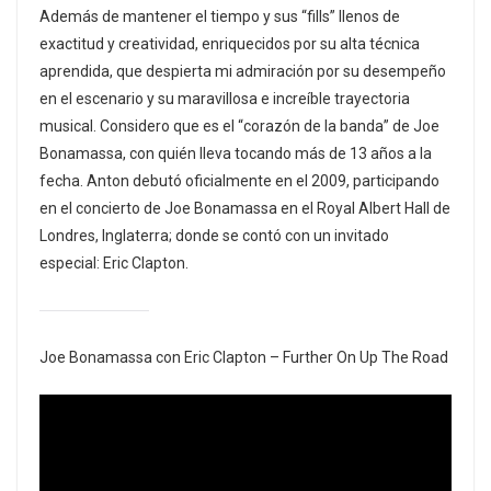
Además de mantener el tiempo y sus “fills” llenos de
exactitud y creatividad, enriquecidos por su alta técnica
aprendida, que despierta mi admiración por su desempeño
en el escenario y su maravillosa e increíble trayectoria
musical. Considero que es el “corazón de la banda” de Joe
Bonamassa, con quién lleva tocando más de 13 años a la
fecha. Anton debutó oficialmente en el 2009, participando
en el concierto de Joe Bonamassa en el Royal Albert Hall de
Londres, Inglaterra; donde se contó con un invitado
especial: Eric Clapton.
Joe Bonamassa con Eric Clapton – Further On Up The Road