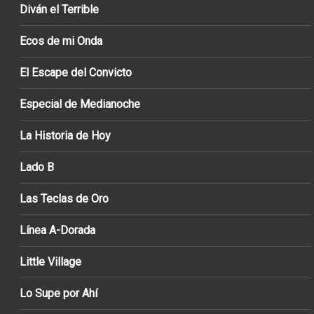
Diván el Terrible
Ecos de mi Onda
El Escape del Convicto
Especial de Medianoche
La Historia de Hoy
Lado B
Las Teclas de Oro
Línea A-Dorada
Little Village
Lo Supe por Ahí