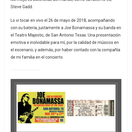
Steve Gadd.
Lo vi tocar en vivo el 26 de mayo de 2018, acompañando
con su batería, justamente a Joe Bonamassa y su banda en
el Teatro Majestic, de San Antonio Texas. Una presentación
emotiva e inolvidable para mí, por la calidad de músicos en
el escenario; y además, por haber contado con la compañía
de mi familia en el concierto.