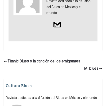
Revista dedicada a la difusión
del Blues en México y el
mundo.
Titanic Blues o la canción de los emigrantes
Mi blues
Cultura Blues
Revista dedicada a la difusión del Blues en México y el mundo.