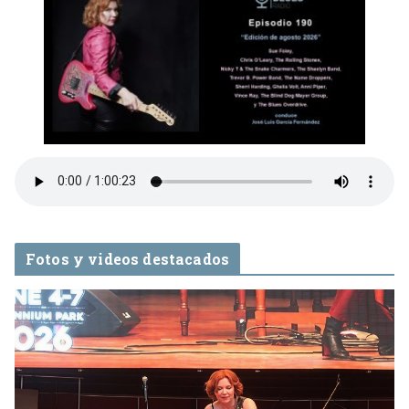
Fotos y videos destacados