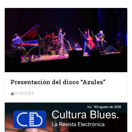
Presentación del disco “Azules”
01/02/2023