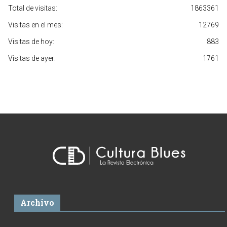
Total de visitas:
1863361
Visitas en el mes:
12769
Visitas de hoy:
883
Visitas de ayer:
1761
Archivo