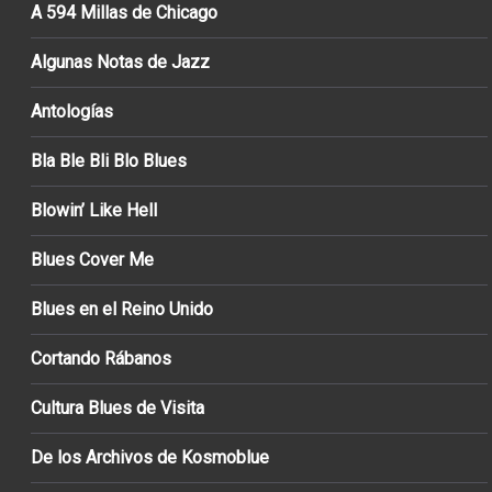
A 594 Millas de Chicago
Algunas Notas de Jazz
Antologías
Bla Ble Bli Blo Blues
Blowin’ Like Hell
Blues Cover Me
Blues en el Reino Unido
Cortando Rábanos
Cultura Blues de Visita
De los Archivos de Kosmoblue