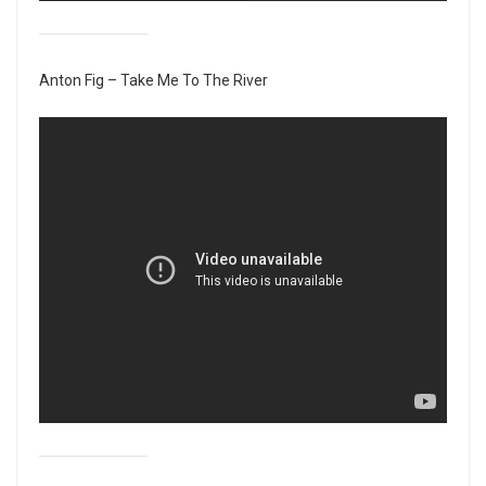
Anton Fig – Take Me To The River