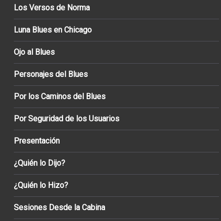
Los Versos de Norma
Luna Blues en Chicago
Ojo al Blues
Personajes del Blues
Por los Caminos del Blues
Por Seguridad de los Usuarios
Presentación
¿Quién lo Dijo?
¿Quién lo Hizo?
Sesiones Desde la Cabina