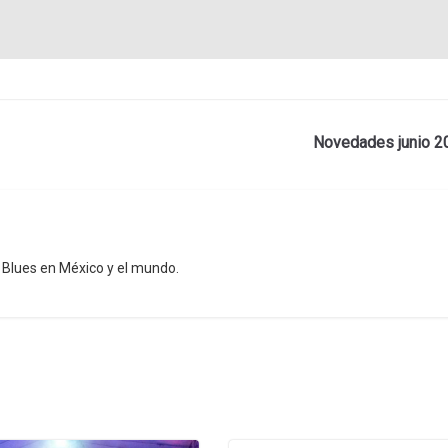
Novedades junio 2
l Blues en México y el mundo.