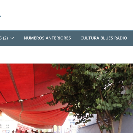
 (2)
NÚMEROS ANTERIORES
CULTURA BLUES RADIO