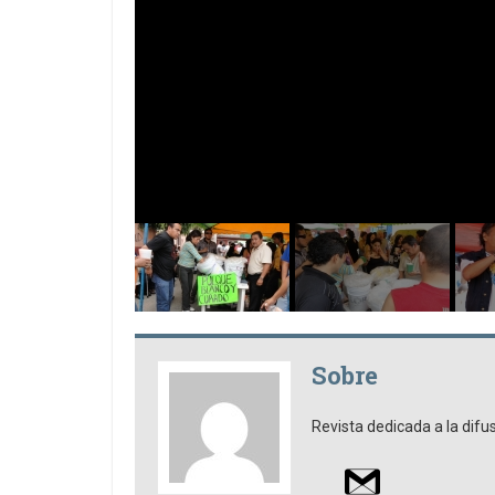
Sobre
Revista dedicada a la difu