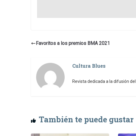
Favoritos a los premios BMA 2021
Cultura Blues
Revista dedicada a la difusión de
También te puede gustar