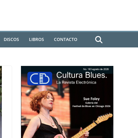
DISCOS
LIBROS
CONTACTO