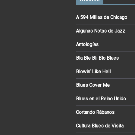
A 594 Millas de Chicago
Algunas Notas de Jazz
Antologías
Bla Ble Bli Blo Blues
Blowin’ Like Hell
Blues Cover Me
Blues en el Reino Unido
Cortando Rábanos
Cultura Blues de Visita