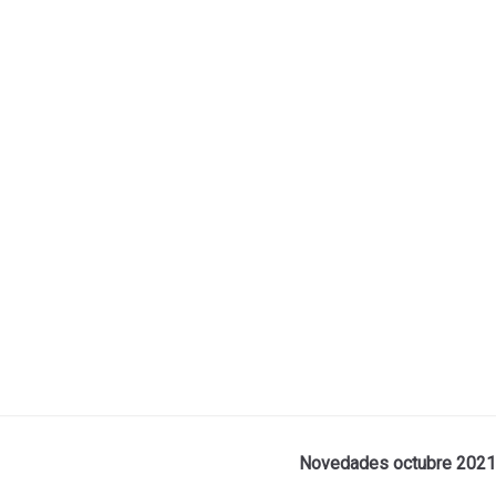
Novedades octubre 2021