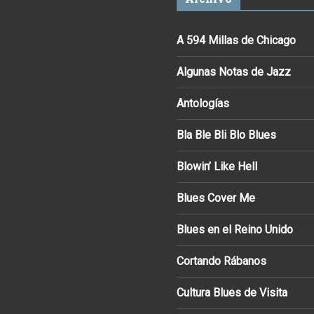
A 594 Millas de Chicago
Algunas Notas de Jazz
Antologías
Bla Ble Bli Blo Blues
Blowin’ Like Hell
Blues Cover Me
Blues en el Reino Unido
Cortando Rábanos
Cultura Blues de Visita