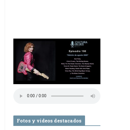
Fotos y videos destacados