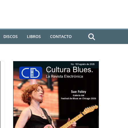
DISCOS
LIBROS
CONTACTO