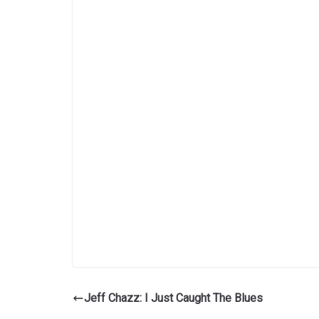
Jeff Chazz: I Just Caught The Blues