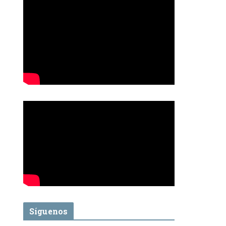
Síguenos