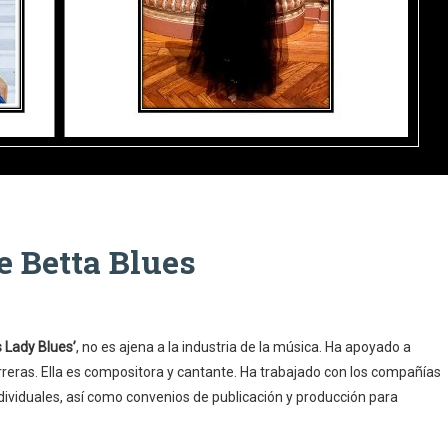
e Betta Blues
 Lady Blues’
, no es ajena a la industria de la música. Ha apoyado a
rreras. Ella es compositora y cantante. Ha trabajado con los compañías
ndividuales, así como convenios de publicación y producción para