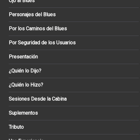
Ojo al Blues
Personajes del Blues
Por los Caminos del Blues
Por Seguridad de los Usuarios
Presentación
¿Quién lo Dijo?
¿Quién lo Hizo?
Sesiones Desde la Cabina
Suplementos
Tributo