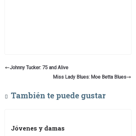
Johnny Tucker: 75 and Alive
Miss Lady Blues: Moe Betta Blues
También te puede gustar
Jóvenes y damas