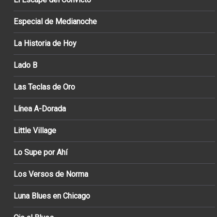
Especial de Medianoche
La Historia de Hoy
Lado B
Las Teclas de Oro
Línea A-Dorada
Little Village
Lo Supe por Ahí
Los Versos de Norma
Luna Blues en Chicago