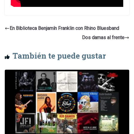
En Biblioteca Benjamín Franklin con Rhino Bluesband
Dos damas al frente
También te puede gustar