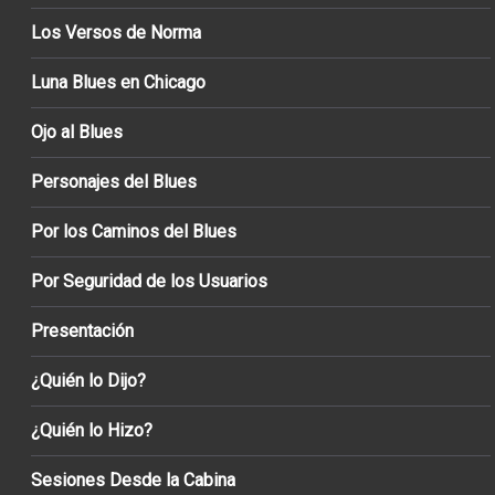
Los Versos de Norma
Luna Blues en Chicago
Ojo al Blues
Personajes del Blues
Por los Caminos del Blues
Por Seguridad de los Usuarios
Presentación
¿Quién lo Dijo?
¿Quién lo Hizo?
Sesiones Desde la Cabina