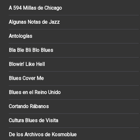
A 594 Millas de Chicago
Algunas Notas de Jazz
Antologías
Bla Ble Bli Blo Blues
Blowin’ Like Hell
Blues Cover Me
Blues en el Reino Unido
Cortando Rábanos
Cultura Blues de Visita
De los Archivos de Kosmoblue