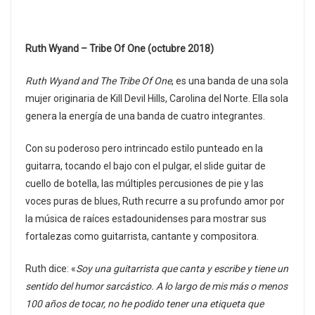
Ruth Wyand – Tribe Of One (octubre 2018)
Ruth Wyand and The Tribe Of One
, es una banda de una sola
mujer originaria de Kill Devil Hills, Carolina del Norte. Ella sola
genera la energía de una banda de cuatro integrantes.
Con su poderoso pero intrincado estilo punteado en la
guitarra, tocando el bajo con el pulgar, el slide guitar de
cuello de botella, las múltiples percusiones de pie y las
voces puras de blues, Ruth recurre a su profundo amor por
la música de raíces estadounidenses para mostrar sus
fortalezas como guitarrista, cantante y compositora.
Ruth dice: «
Soy una guitarrista que canta y escribe y tiene un
sentido del humor sarcástico. A lo largo de mis más o menos
100 años de tocar, no he podido tener una etiqueta que