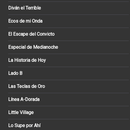
Diván el Terrible
Ecos de mi Onda
El Escape del Convicto
Especial de Medianoche
La Historia de Hoy
Lado B
Las Teclas de Oro
Línea A-Dorada
Little Village
Lo Supe por Ahí