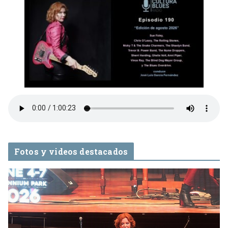
Fotos y videos destacados