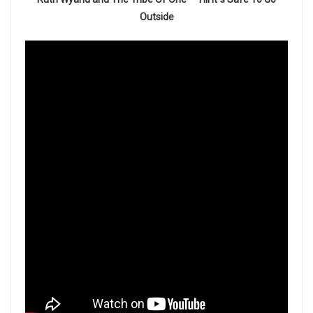
Outside