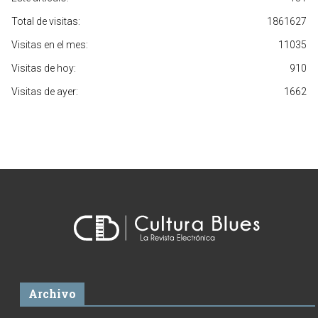
Total de visitas:
1861627
Visitas en el mes:
11035
Visitas de hoy:
910
Visitas de ayer:
1662
Archivo