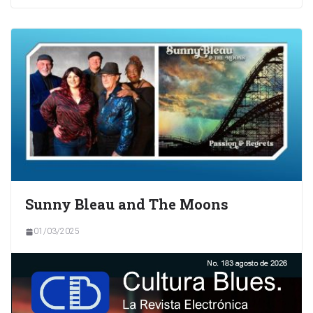
Sunny Bleau and The Moons
01/03/2025