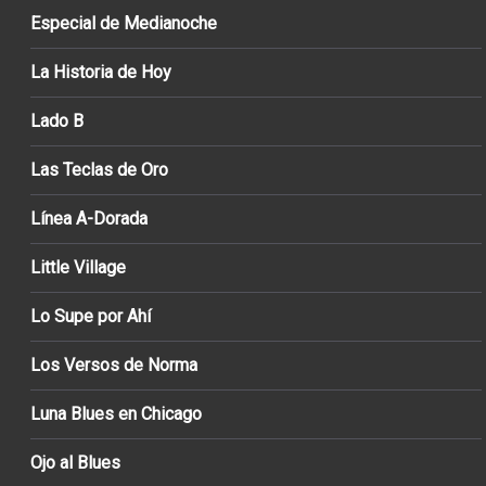
Especial de Medianoche
La Historia de Hoy
Lado B
Las Teclas de Oro
Línea A-Dorada
Little Village
Lo Supe por Ahí
Los Versos de Norma
Luna Blues en Chicago
Ojo al Blues