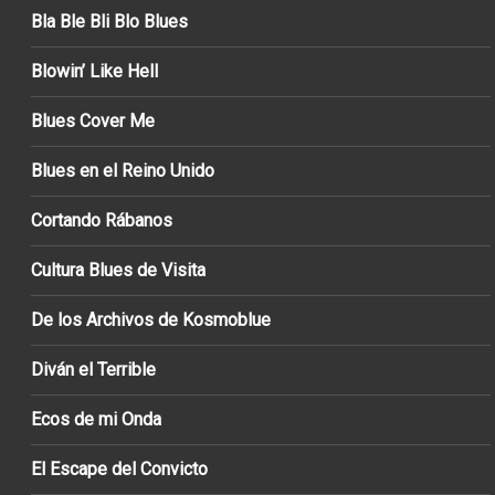
Bla Ble Bli Blo Blues
Blowin’ Like Hell
Blues Cover Me
Blues en el Reino Unido
Cortando Rábanos
Cultura Blues de Visita
De los Archivos de Kosmoblue
Diván el Terrible
Ecos de mi Onda
El Escape del Convicto