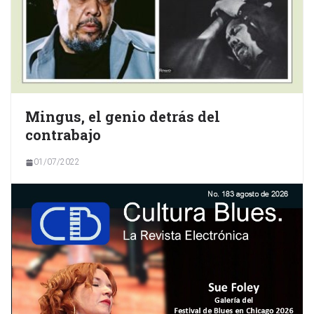
Mingus, el genio detrás del
contrabajo
01/07/2022