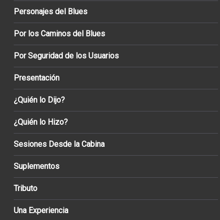
Personajes del Blues
Por los Caminos del Blues
Por Seguridad de los Usuarios
Presentación
¿Quién lo Dijo?
¿Quién lo Hizo?
Sesiones Desde la Cabina
Suplementos
Tributo
Una Experiencia