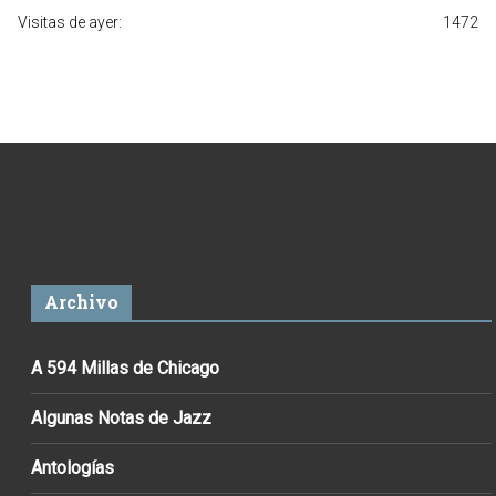
Visitas de ayer:
1472
Archivo
A 594 Millas de Chicago
Algunas Notas de Jazz
Antologías