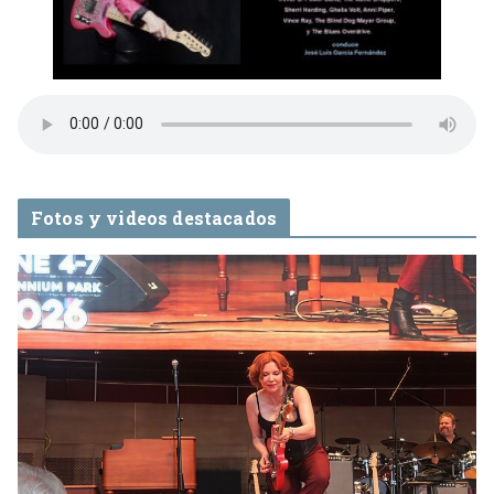
Fotos y videos destacados