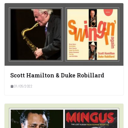
Scott Hamilton & Duke Robillard
01/05/2022