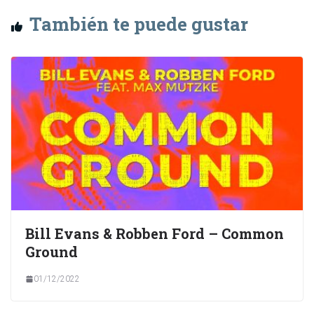
También te puede gustar
Bill Evans & Robben Ford – Common
Ground
01/12/2022