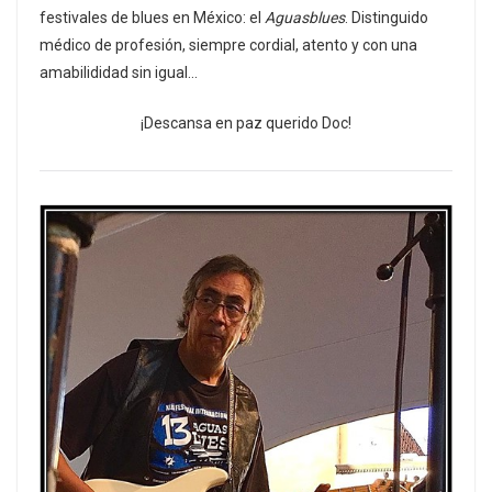
festivales de blues en México: el
Aguasblues
. Distinguido
médico de profesión, siempre cordial, atento y con una
amabilididad sin igual…
¡Descansa en paz querido Doc!