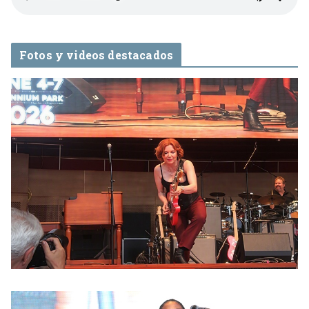
Fotos y videos destacados