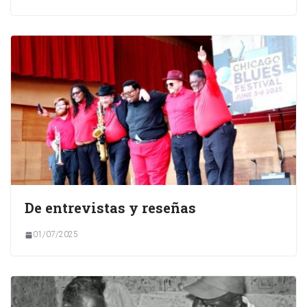
De entrevistas y reseñas
01/07/2025