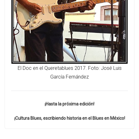
El Doc en el Queretablues 2017. Foto: José Luis
García Fernández
¡Hasta la próxima edición!
¡Cultura Blues, escribiendo historia en el Blues en México!