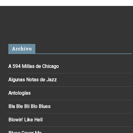
Archivo
A 594 Millas de Chicago
Algunas Notas de Jazz
Antologías
Bla Ble Bli Blo Blues
Blowin’ Like Hell