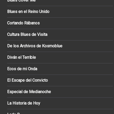
Blues Cover Me
Blues en el Reino Unido
Cortando Rábanos
Cultura Blues de Visita
De los Archivos de Kosmoblue
Diván el Terrible
Ecos de mi Onda
El Escape del Convicto
Especial de Medianoche
La Historia de Hoy