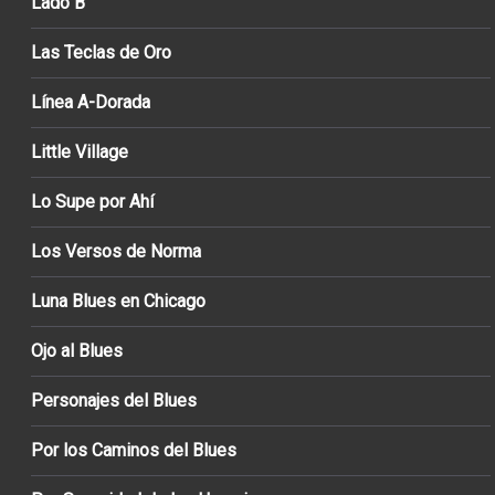
Lado B
Las Teclas de Oro
Línea A-Dorada
Little Village
Lo Supe por Ahí
Los Versos de Norma
Luna Blues en Chicago
Ojo al Blues
Personajes del Blues
Por los Caminos del Blues