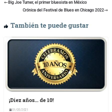
Big Joe Turner, el primer bluesista en México
Crónica del Festival de Blues en Chicago 2022
También te puede gustar
¡Diez años… de 10!
01/05/2021