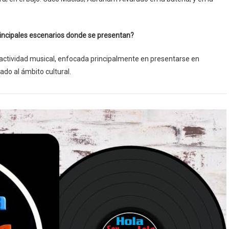
rincipales escenarios donde se presentan?
actividad musical, enfocada principalmente en presentarse en
ado al ámbito cultural.