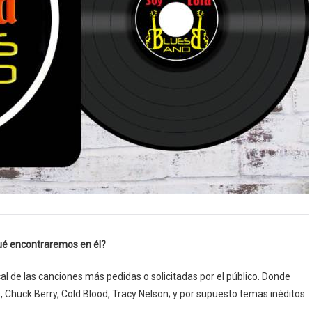
qué encontraremos en él?
de las canciones más pedidas o solicitadas por el público. Donde
Chuck Berry, Cold Blood, Tracy Nelson; y por supuesto temas inéditos