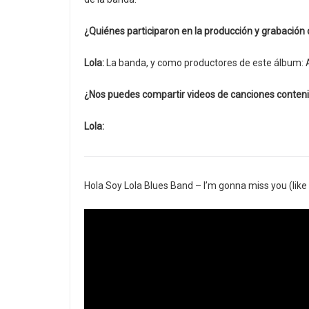
¿Quiénes participaron en la producción y grabación
Lola:
La banda, y como productores de este álbum: 
¿Nos puedes compartir videos de canciones conteni
Lola:
Hola Soy Lola Blues Band – I’m gonna miss you (like 