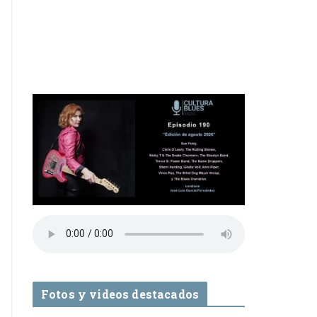
Fotos y videos destacados