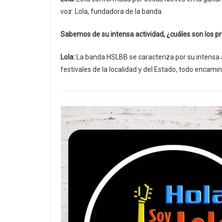
voz: Lola, fundadora de la banda.
Sabemos de su intensa actividad, ¿cuáles son los p
Lola:
La banda HSLBB se caracteriza por su intensa 
festivales de la localidad y del Estado, todo encamin