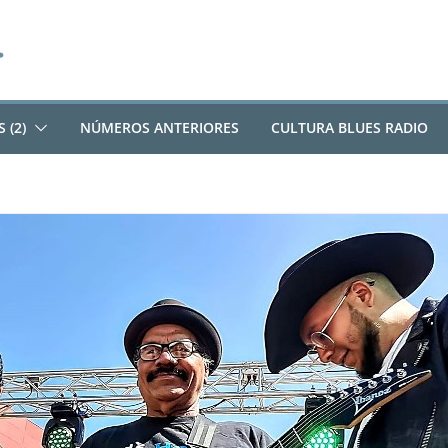
 (2)
NÚMEROS ANTERIORES
CULTURA BLUES RADIO