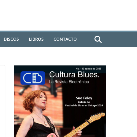
DISCOS
LIBROS
CONTACTO