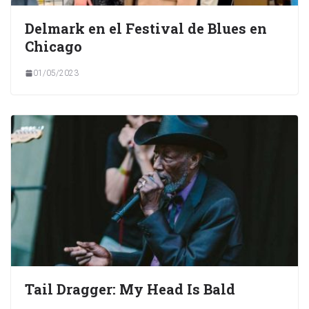
Delmark en el Festival de Blues en
Chicago
01/05/2023
Tail Dragger: My Head Is Bald