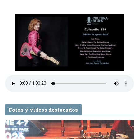
Fotos y videos destacados