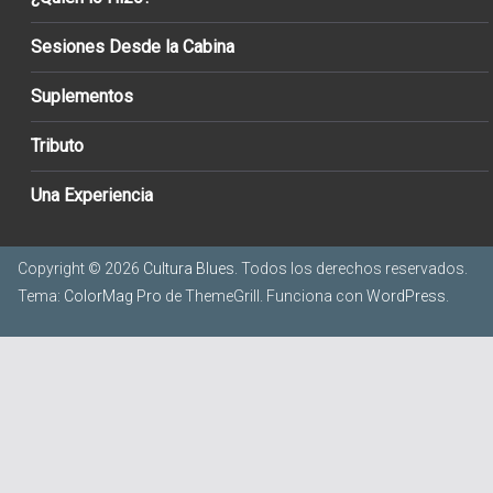
Sesiones Desde la Cabina
Suplementos
Tributo
Una Experiencia
Copyright © 2026
Cultura Blues
. Todos los derechos reservados.
Tema:
ColorMag Pro
de ThemeGrill. Funciona con
WordPress
.