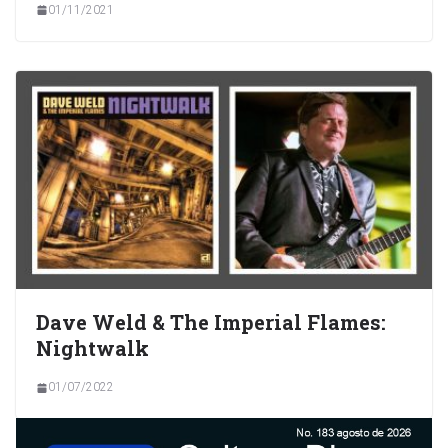
01/11/2021
Dave Weld & The Imperial Flames:
Nightwalk
01/07/2022