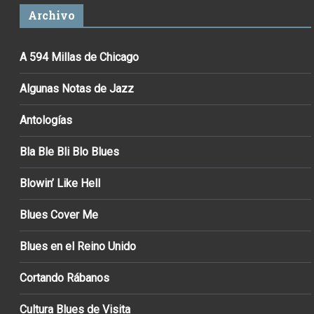
Archivo
A 594 Millas de Chicago
Algunas Notas de Jazz
Antologías
Bla Ble Bli Blo Blues
Blowin’ Like Hell
Blues Cover Me
Blues en el Reino Unido
Cortando Rábanos
Cultura Blues de Visita