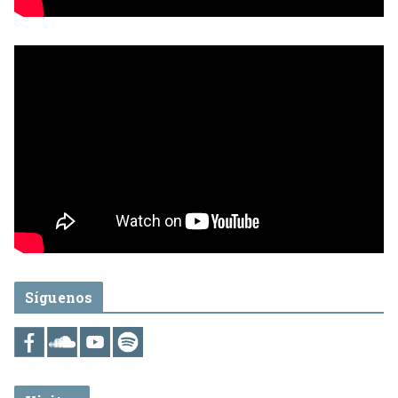
Síguenos