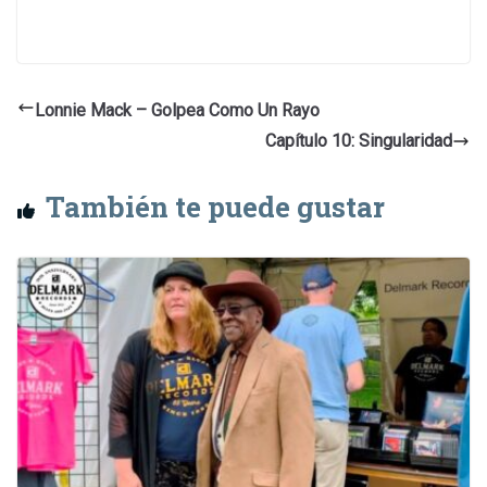
Lonnie Mack – Golpea Como Un Rayo
Capítulo 10: Singularidad
También te puede gustar