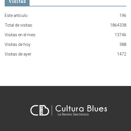
Visitas
Este artículo:
196
Total de visitas:
1864338
Visitas en el mes:
13746
Visitas de hoy:
388
Visitas de ayer:
1472