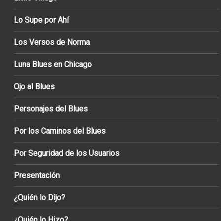
Lo Supe por Ahí
Los Versos de Norma
Luna Blues en Chicago
Ojo al Blues
Personajes del Blues
Por los Caminos del Blues
Por Seguridad de los Usuarios
Presentación
¿Quién lo Dijo?
¿Quién lo Hizo?