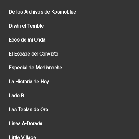
De los Archivos de Kosmoblue
Diván el Terrible
Ecos de mi Onda
El Escape del Convicto
Especial de Medianoche
La Historia de Hoy
Lado B
Las Teclas de Oro
Línea A-Dorada
Little Village