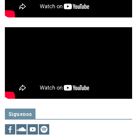
Síguenos