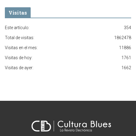
Visitas
Este artículo:
354
Total de visitas:
1862478
Visitas en el mes:
11886
Visitas de hoy:
1761
Visitas de ayer:
1662