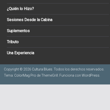
¿Quién lo Hizo?
Sesiones Desde la Cabina
Suplementos
Tributo
Una Experiencia
Copyright © 2026
Cultura Blues
. Todos los derechos reservados.
Tema:
ColorMag Pro
de ThemeGrill. Funciona con
WordPress
.