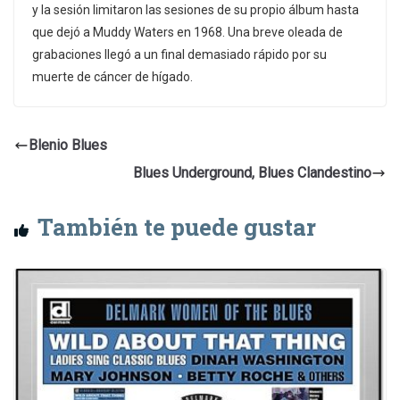
y la sesión limitaron las sesiones de su propio álbum hasta
que dejó a Muddy Waters en 1968. Una breve oleada de
grabaciones llegó a un final demasiado rápido por su
muerte de cáncer de hígado.
Blenio Blues
Blues Underground, Blues Clandestino
También te puede gustar