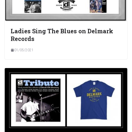
Ladies Sing The Blues on Delmark
Records
01/05/2021