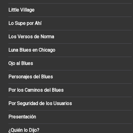
Little Village
Lo Supe por Ahí
Los Versos de Norma
Luna Blues en Chicago
Ojo al Blues
Personajes del Blues
Por los Caminos del Blues
Por Seguridad de los Usuarios
Presentación
¿Quién lo Dijo?