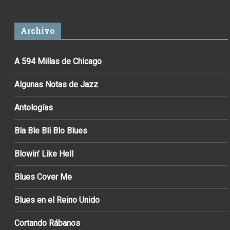
Archivo
A 594 Millas de Chicago
Algunas Notas de Jazz
Antologías
Bla Ble Bli Blo Blues
Blowin’ Like Hell
Blues Cover Me
Blues en el Reino Unido
Cortando Rábanos