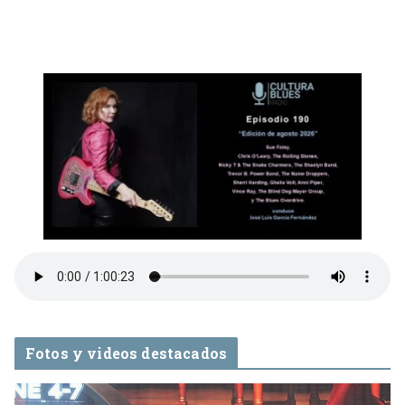
Fotos y videos destacados