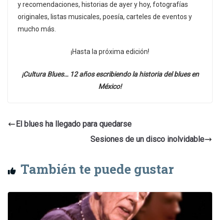
y recomendaciones, historias de ayer y hoy, fotografías
originales, listas musicales, poesía, carteles de eventos y
mucho más.
¡Hasta la próxima edición!
¡Cultura Blues… 12 años escribiendo la historia del blues en
México!
El blues ha llegado para quedarse
Sesiones de un disco inolvidable
También te puede gustar