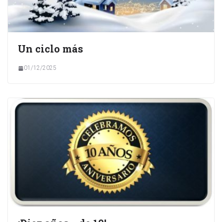
Un ciclo más
01/12/2025