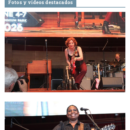
Fotos y videos destacados