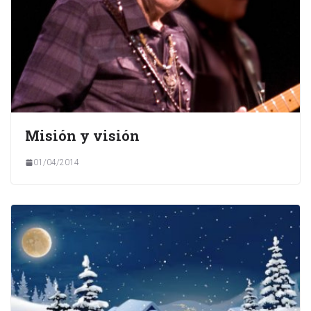
Misión y visión
01/04/2014