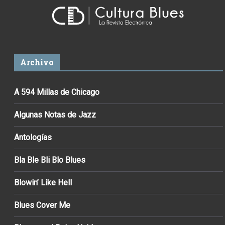
Archivo
A 594 Millas de Chicago
Algunas Notas de Jazz
Antologías
Bla Ble Bli Blo Blues
Blowin’ Like Hell
Blues Cover Me