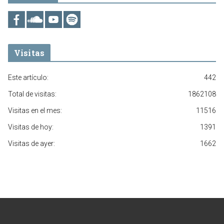
Visitas
Este artículo:
442
Total de visitas:
1862108
Visitas en el mes:
11516
Visitas de hoy:
1391
Visitas de ayer:
1662