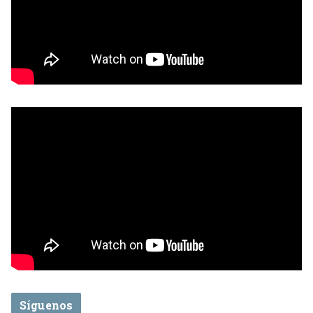
Síguenos