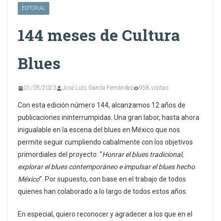
EDITORIAL
144 meses de Cultura
Blues
01/05/2023
José Luis García Fernández
958 visitas
Con esta edición número 144, alcanzamos 12 años de
publicaciones ininterrumpidas. Una gran labor, hasta ahora
inigualable en la escena del blues en México que nos
permite seguir cumpliendo cabalmente con los objetivos
primordiales del proyecto: “
Honrar el blues tradicional,
explorar el blues contemporáneo e impulsar el blues hecho
México
”. Por supuesto, con base en el trabajo de todos
quienes han colaborado a lo largo de todos estos años.
En especial, quiero reconocer y agradecer a los que en el