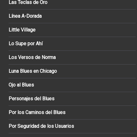
Las Teclas de Oro
Línea A-Dorada
Little Village
Lo Supe por Ahí
Los Versos de Norma
Luna Blues en Chicago
Ojo al Blues
Personajes del Blues
Por los Caminos del Blues
Por Seguridad de los Usuarios