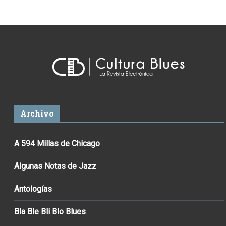
Archivo
A 594 Millas de Chicago
Algunas Notas de Jazz
Antologías
Bla Ble Bli Blo Blues