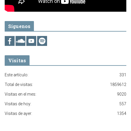
Síguenos
Visitas
Este artículo:
331
Total de visitas:
1859612
Visitas en el mes:
9020
Visitas de hoy:
557
Visitas de ayer:
1354