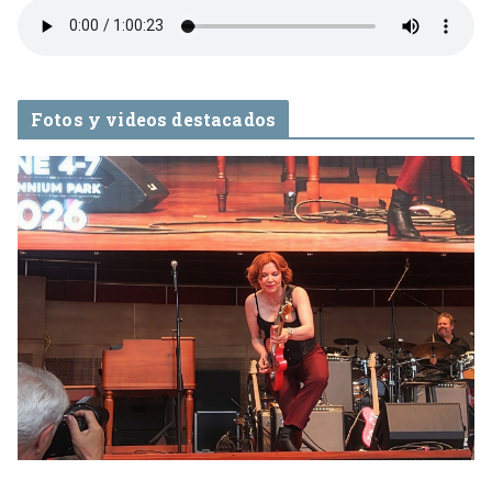
Fotos y videos destacados