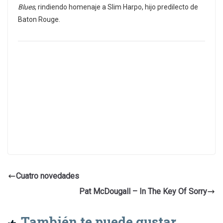
Blues
, rindiendo homenaje a Slim Harpo, hijo predilecto de
Baton Rouge.
Cuatro novedades
Pat McDougall – In The Key Of Sorry
También te puede gustar