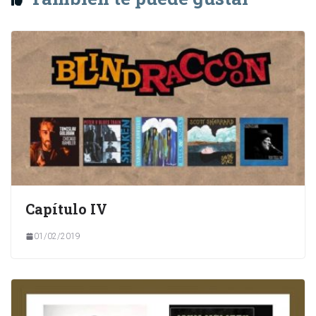
Capítulo IV
01/02/2019