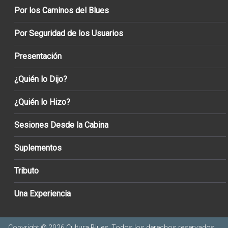
Por los Caminos del Blues
Por Seguridad de los Usuarios
Presentación
¿Quién lo Dijo?
¿Quién lo Hizo?
Sesiones Desde la Cabina
Suplementos
Tributo
Una Experiencia
Copyright © 2026
Cultura Blues
. Todos los derechos reservados.