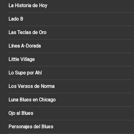
La Historia de Hoy
Lado B
Las Teclas de Oro
Línea A-Dorada
Little Village
Lo Supe por Ahí
Los Versos de Norma
Luna Blues en Chicago
Ojo al Blues
Personajes del Blues