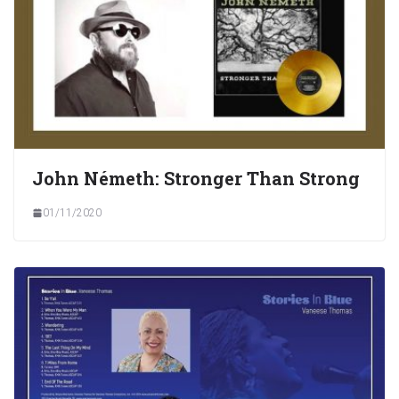
John Németh: Stronger Than Strong
01/11/2020