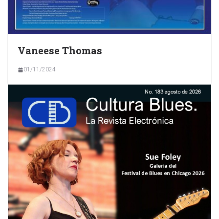
Vaneese Thomas
01/11/2024