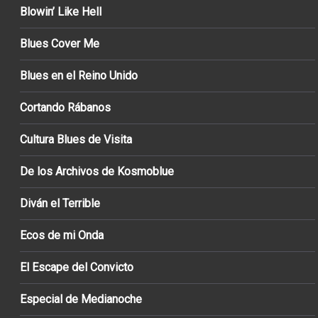
Blowin’ Like Hell
Blues Cover Me
Blues en el Reino Unido
Cortando Rábanos
Cultura Blues de Visita
De los Archivos de Kosmoblue
Diván el Terrible
Ecos de mi Onda
El Escape del Convicto
Especial de Medianoche