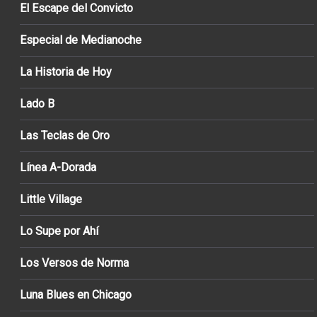
El Escape del Convicto
Especial de Medianoche
La Historia de Hoy
Lado B
Las Teclas de Oro
Línea A-Dorada
Little Village
Lo Supe por Ahí
Los Versos de Norma
Luna Blues en Chicago