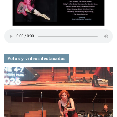
Fotos y videos destacados