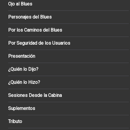
Ojo al Blues
Personajes del Blues
Por los Caminos del Blues
Por Seguridad de los Usuarios
Presentación
¿Quién lo Dijo?
¿Quién lo Hizo?
Sesiones Desde la Cabina
Suplementos
Tributo