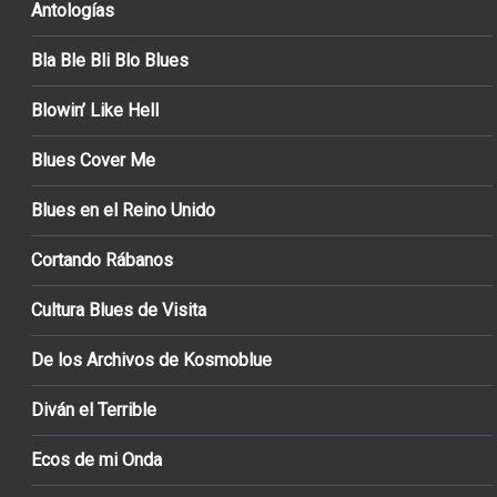
Antologías
Bla Ble Bli Blo Blues
Blowin’ Like Hell
Blues Cover Me
Blues en el Reino Unido
Cortando Rábanos
Cultura Blues de Visita
De los Archivos de Kosmoblue
Diván el Terrible
Ecos de mi Onda