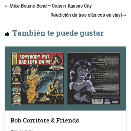
Mike Bourne Band – Cruisin’ Kansas City
Reedición de tres clásicos en vinyl
También te puede gustar
Bob Corritore & Friends