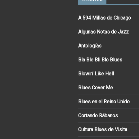
A 594 Millas de Chicago
Algunas Notas de Jazz
Antologías
Bla Ble Bli Blo Blues
Blowin’ Like Hell
Blues Cover Me
Blues en el Reino Unido
Cortando Rábanos
Cultura Blues de Visita