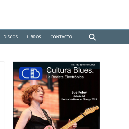
DISCOS
LIBROS
CONTACTO