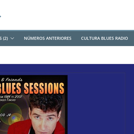
 (2)
NÚMEROS ANTERIORES
CULTURA BLUES RADIO