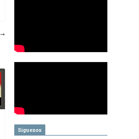
Síguenos