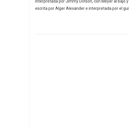
interpretada por Jimmy Dotson, con Meyer al bajo y Z
escrita por Alger Alexander e interpretada por el gui