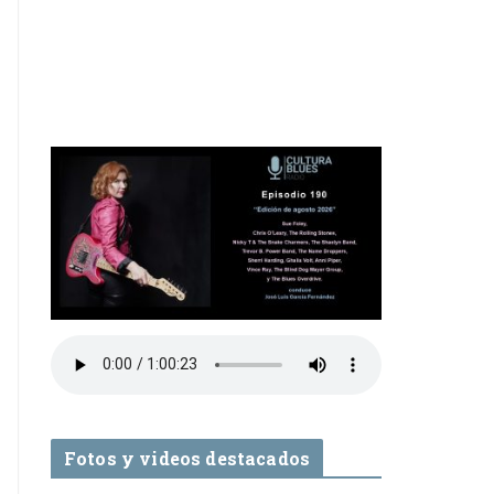
Fotos y videos destacados