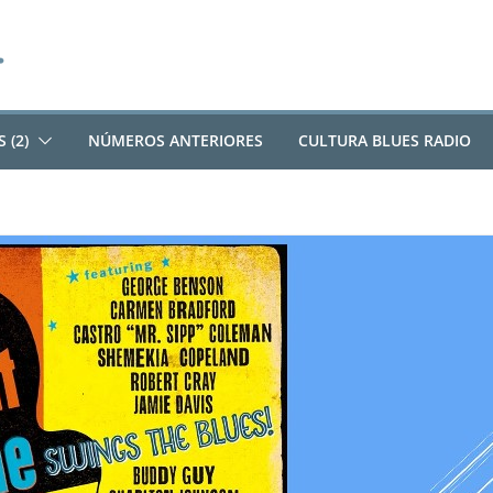
 (2)
NÚMEROS ANTERIORES
CULTURA BLUES RADIO