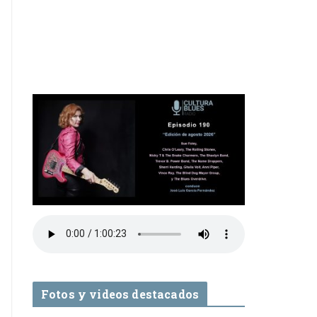
Fotos y videos destacados