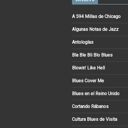
A 594 Millas de Chicago
Algunas Notas de Jazz
Antologías
Bla Ble Bli Blo Blues
Blowin’ Like Hell
Blues Cover Me
Blues en el Reino Unido
Cortando Rábanos
Cultura Blues de Visita