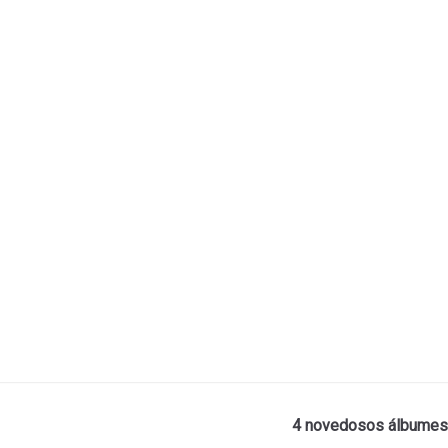
4 novedosos álbumes