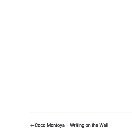
Coco Montoya – Writing on the Wall