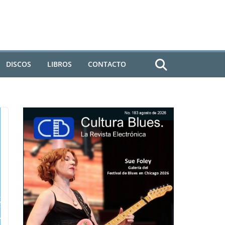
DISCOS
LIBROS
CONTACTO