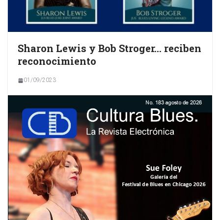
Sharon Lewis y Bob Stroger… reciben
reconocimiento
01/09/2023