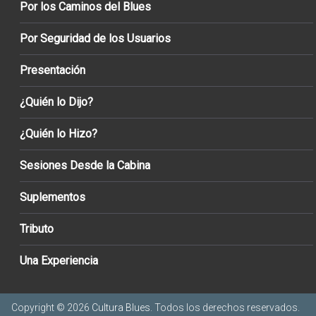
Por los Caminos del Blues
Por Seguridad de los Usuarios
Presentación
¿Quién lo Dijo?
¿Quién lo Hizo?
Sesiones Desde la Cabina
Suplementos
Tributo
Una Experiencia
Copyright © 2026
Cultura Blues
. Todos los derechos reservados.