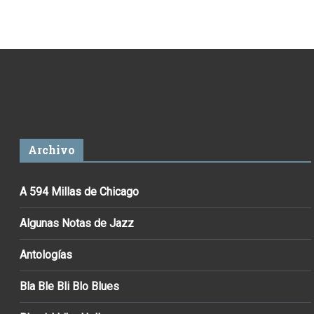
Archivo
A 594 Millas de Chicago
Algunas Notas de Jazz
Antologías
Bla Ble Bli Blo Blues