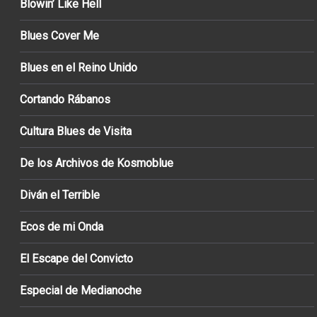
Blowin’ Like Hell
Blues Cover Me
Blues en el Reino Unido
Cortando Rábanos
Cultura Blues de Visita
De los Archivos de Kosmoblue
Diván el Terrible
Ecos de mi Onda
El Escape del Convicto
Especial de Medianoche