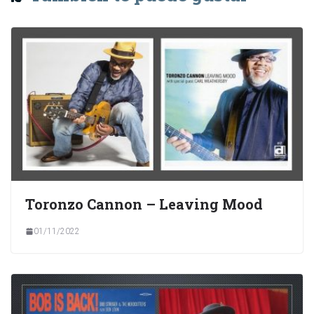
Toronzo Cannon – Leaving Mood
01/11/2022