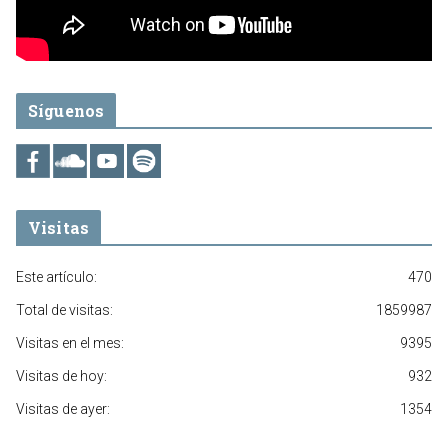
Síguenos
Visitas
Este artículo:
470
Total de visitas:
1859987
Visitas en el mes:
9395
Visitas de hoy:
932
Visitas de ayer:
1354