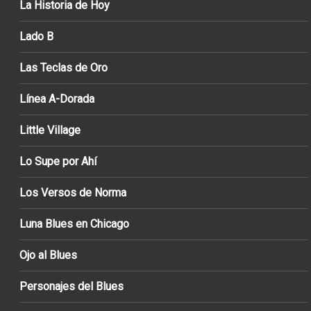
La Historia de Hoy
Lado B
Las Teclas de Oro
Línea A-Dorada
Little Village
Lo Supe por Ahí
Los Versos de Norma
Luna Blues en Chicago
Ojo al Blues
Personajes del Blues