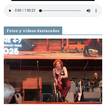
Fotos y videos destacados