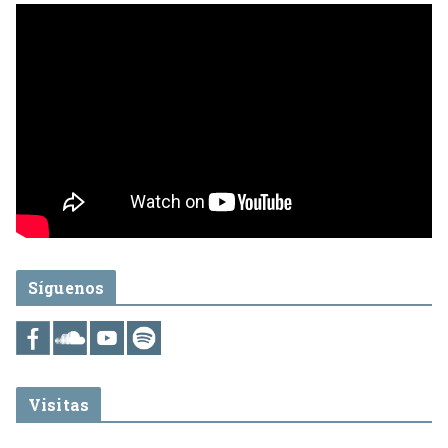
Síguenos
Visitas