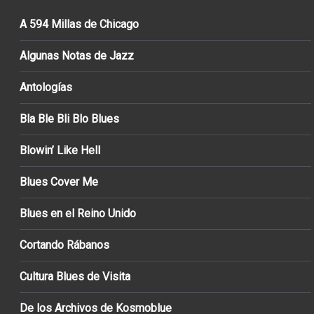
A 594 Millas de Chicago
Algunas Notas de Jazz
Antologías
Bla Ble Bli Blo Blues
Blowin’ Like Hell
Blues Cover Me
Blues en el Reino Unido
Cortando Rábanos
Cultura Blues de Visita
De los Archivos de Kosmoblue