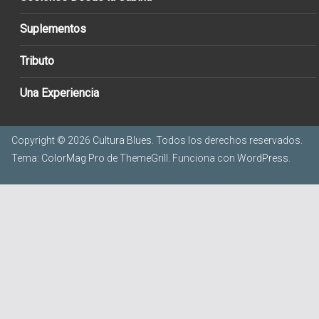
Suplementos
Tributo
Una Experiencia
Copyright © 2026
Cultura Blues
. Todos los derechos reservados.
Tema:
ColorMag Pro
de ThemeGrill. Funciona con
WordPress
.