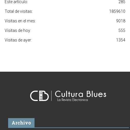
Este artículo:
285
Total de visitas:
1859610
Visitas en el mes:
9018
Visitas de hoy:
555
Visitas de ayer:
1354
Archivo