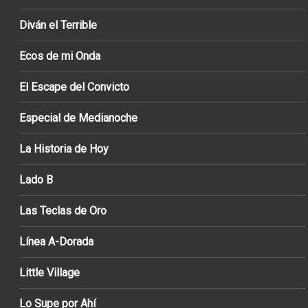
Diván el Terrible
Ecos de mi Onda
El Escape del Convicto
Especial de Medianoche
La Historia de Hoy
Lado B
Las Teclas de Oro
Línea A-Dorada
Little Village
Lo Supe por Ahí