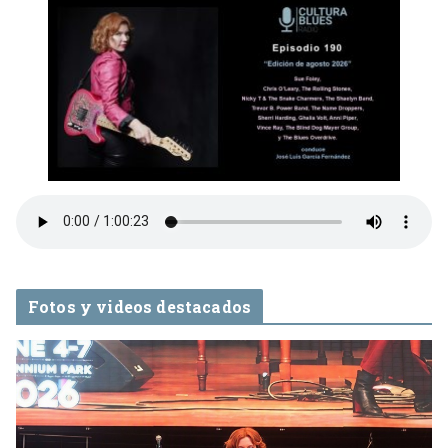
Fotos y videos destacados