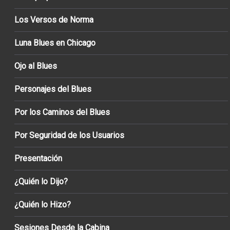
Los Versos de Norma
Luna Blues en Chicago
Ojo al Blues
Personajes del Blues
Por los Caminos del Blues
Por Seguridad de los Usuarios
Presentación
¿Quién lo Dijo?
¿Quién lo Hizo?
Sesiones Desde la Cabina