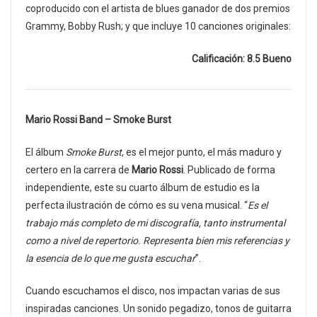
coproducido con el artista de blues ganador de dos premios
Grammy, Bobby Rush; y que incluye 10 canciones originales:
Calificación: 8.5 Bueno
Mario Rossi Band – Smoke Burst
El álbum
Smoke Burst
, es el mejor punto, el más maduro y
certero en la carrera de
Mario Rossi
. Publicado de forma
independiente, este su cuarto álbum de estudio es la
perfecta ilustración de cómo es su vena musical. “
Es el
trabajo más completo de mi discografía, tanto instrumental
como a nivel de repertorio. Representa bien mis referencias y
la esencia de lo que me gusta escuchar
”.
Cuando escuchamos el disco, nos impactan varias de sus
inspiradas canciones. Un sonido pegadizo, tonos de guitarra