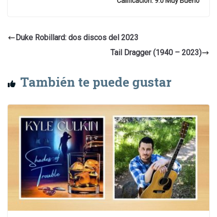
Calificación: 9.0 Muy Bueno
Duke Robillard: dos discos del 2023
Tail Dragger (1940 – 2023)
También te puede gustar