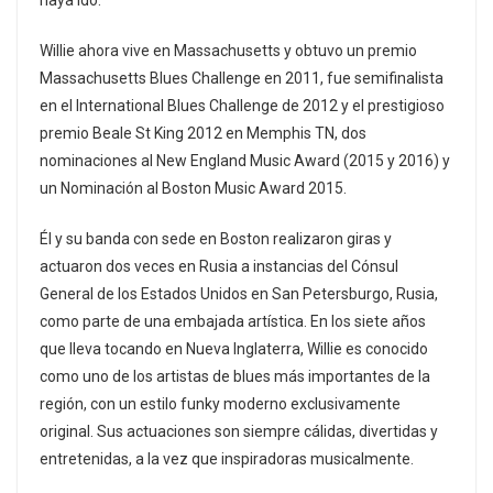
haya ido.
Willie ahora vive en Massachusetts y obtuvo un premio
Massachusetts Blues Challenge en 2011, fue semifinalista
en el International Blues Challenge de 2012 y el prestigioso
premio Beale St King 2012 en Memphis TN, dos
nominaciones al New England Music Award (2015 y 2016) y
un Nominación al Boston Music Award 2015.
Él y su banda con sede en Boston realizaron giras y
actuaron dos veces en Rusia a instancias del Cónsul
General de los Estados Unidos en San Petersburgo, Rusia,
como parte de una embajada artística. En los siete años
que lleva tocando en Nueva Inglaterra, Willie es conocido
como uno de los artistas de blues más importantes de la
región, con un estilo funky moderno exclusivamente
original. Sus actuaciones son siempre cálidas, divertidas y
entretenidas, a la vez que inspiradoras musicalmente.