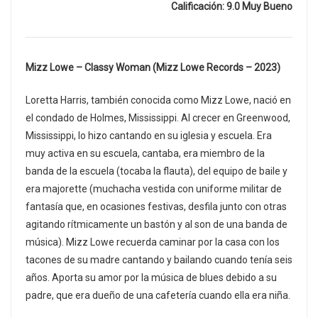
Calificación: 9.0 Muy Bueno
Mizz Lowe – Classy Woman (Mizz Lowe Records – 2023)
Loretta Harris, también conocida como Mizz Lowe, nació en
el condado de Holmes, Mississippi. Al crecer en Greenwood,
Mississippi, lo hizo cantando en su iglesia y escuela. Era
muy activa en su escuela, cantaba, era miembro de la
banda de la escuela (tocaba la flauta), del equipo de baile y
era majorette (muchacha vestida con uniforme militar de
fantasía que, en ocasiones festivas, desfila junto con otras
agitando rítmicamente un bastón y al son de una banda de
música). Mizz Lowe recuerda caminar por la casa con los
tacones de su madre cantando y bailando cuando tenía seis
años. Aporta su amor por la música de blues debido a su
padre, que era dueño de una cafetería cuando ella era niña.