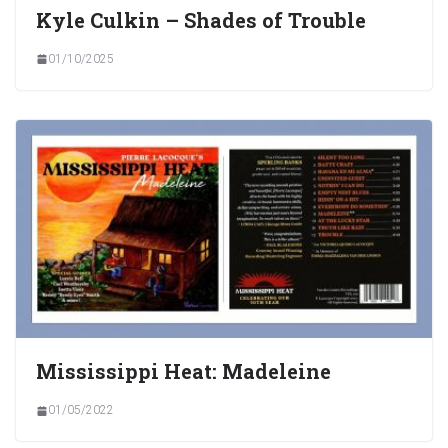
Kyle Culkin – Shades of Trouble
01/10/2025
Mississippi Heat: Madeleine
01/05/2022