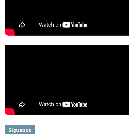
Síguenos