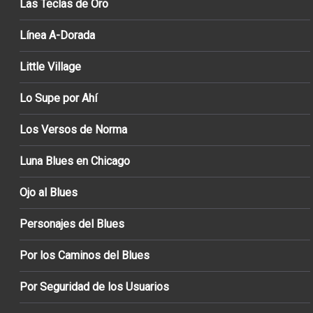
Las Teclas de Oro
Línea A-Dorada
Little Village
Lo Supe por Ahí
Los Versos de Norma
Luna Blues en Chicago
Ojo al Blues
Personajes del Blues
Por los Caminos del Blues
Por Seguridad de los Usuarios