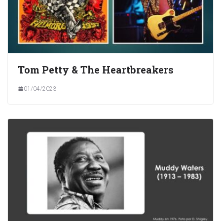
Tom Petty & The Heartbreakers
01/04/2023