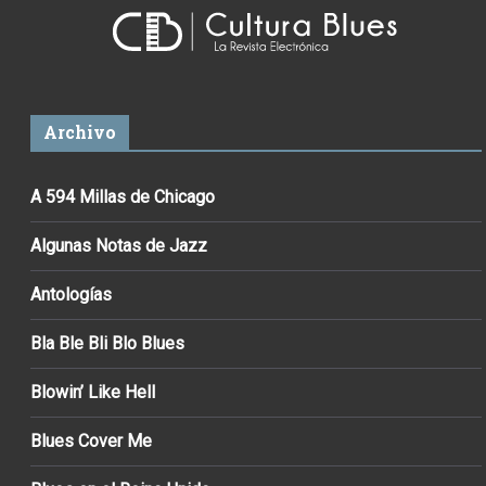
Archivo
A 594 Millas de Chicago
Algunas Notas de Jazz
Antologías
Bla Ble Bli Blo Blues
Blowin’ Like Hell
Blues Cover Me