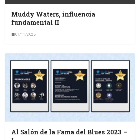
Muddy Waters, influencia
fundamental II
01/11/2023
Al Salón de la Fama del Blues 2023 –