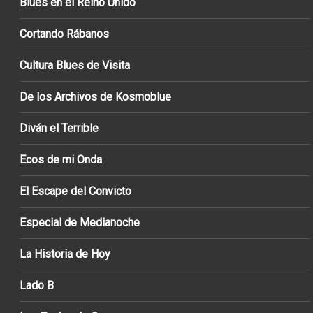
Blues en el Reino Unido
Cortando Rábanos
Cultura Blues de Visita
De los Archivos de Kosmoblue
Diván el Terrible
Ecos de mi Onda
El Escape del Convicto
Especial de Medianoche
La Historia de Hoy
Lado B