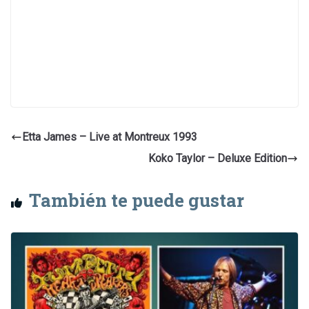
Etta James – Live at Montreux 1993
Koko Taylor – Deluxe Edition
También te puede gustar