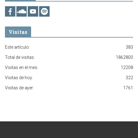
Visitas
Este artículo:
383
Total de visitas:
1862800
Visitas en el mes:
12208
Visitas de hoy:
322
Visitas de ayer:
1761