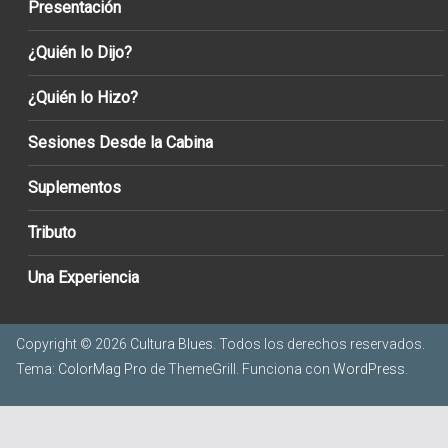
Presentación
¿Quién lo Dijo?
¿Quién lo Hizo?
Sesiones Desde la Cabina
Suplementos
Tributo
Una Experiencia
Copyright © 2026
Cultura Blues
. Todos los derechos reservados.
Tema:
ColorMag Pro
de ThemeGrill. Funciona con
WordPress
.