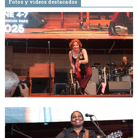
Fotos y videos destacados