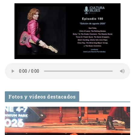
Fotos y videos destacados