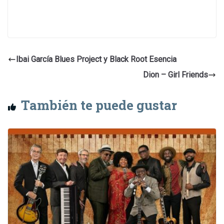
Ibai García Blues Project y Black Root Esencia
Dion – Girl Friends
También te puede gustar