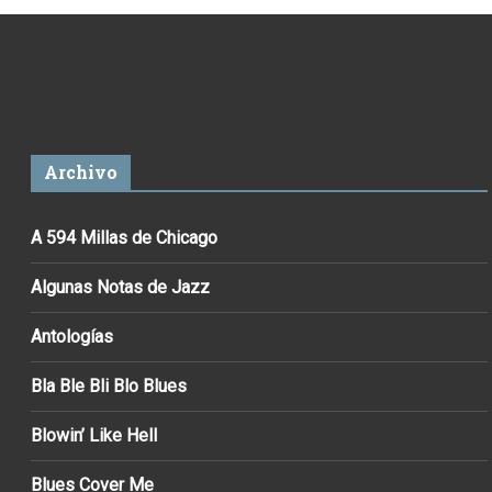
Archivo
A 594 Millas de Chicago
Algunas Notas de Jazz
Antologías
Bla Ble Bli Blo Blues
Blowin’ Like Hell
Blues Cover Me