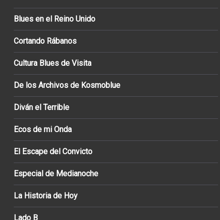
Blues en el Reino Unido
Cortando Rábanos
Cultura Blues de Visita
De los Archivos de Kosmoblue
Diván el Terrible
Ecos de mi Onda
El Escape del Convicto
Especial de Medianoche
La Historia de Hoy
Lado B