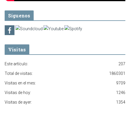
Síguenos
Visitas
Este artículo:
207
Total de visitas:
1860301
Visitas en el mes:
9709
Visitas de hoy:
1246
Visitas de ayer:
1354