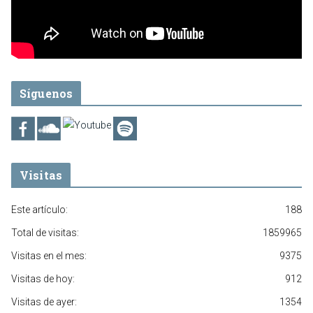
Síguenos
Visitas
Este artículo:
188
Total de visitas:
1859965
Visitas en el mes:
9375
Visitas de hoy:
912
Visitas de ayer:
1354