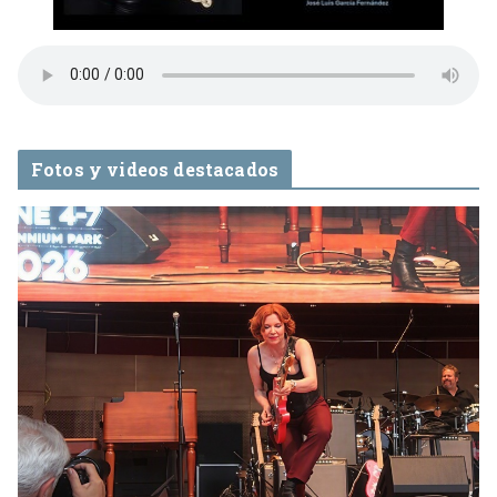
Fotos y videos destacados