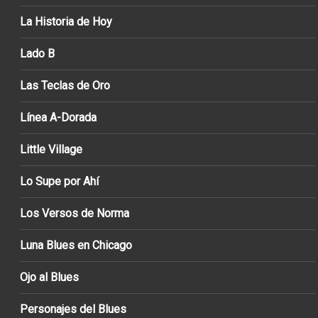
La Historia de Hoy
Lado B
Las Teclas de Oro
Línea A-Dorada
Little Village
Lo Supe por Ahí
Los Versos de Norma
Luna Blues en Chicago
Ojo al Blues
Personajes del Blues