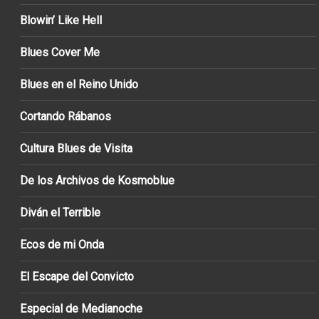
Blowin’ Like Hell
Blues Cover Me
Blues en el Reino Unido
Cortando Rábanos
Cultura Blues de Visita
De los Archivos de Kosmoblue
Diván el Terrible
Ecos de mi Onda
El Escape del Convicto
Especial de Medianoche