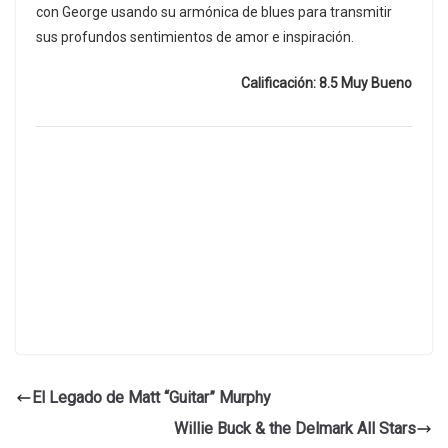
con George usando su armónica de blues para transmitir
sus profundos sentimientos de amor e inspiración.
Calificación: 8.5 Muy Bueno
El Legado de Matt “Guitar” Murphy
Willie Buck & the Delmark All Stars