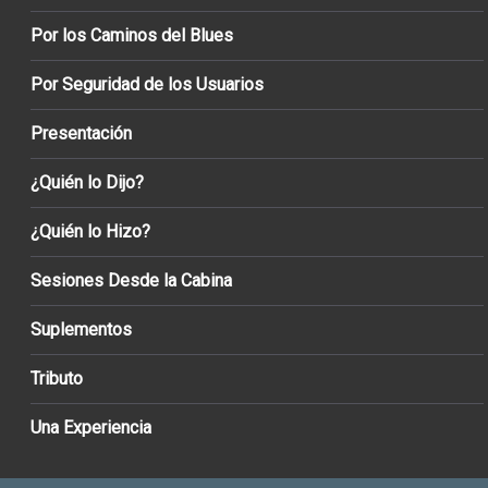
Por los Caminos del Blues
Por Seguridad de los Usuarios
Presentación
¿Quién lo Dijo?
¿Quién lo Hizo?
Sesiones Desde la Cabina
Suplementos
Tributo
Una Experiencia