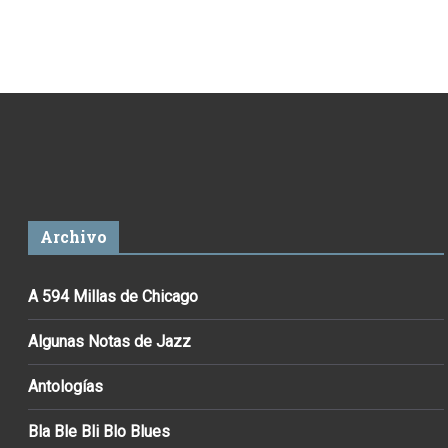
Archivo
A 594 Millas de Chicago
Algunas Notas de Jazz
Antologías
Bla Ble Bli Blo Blues