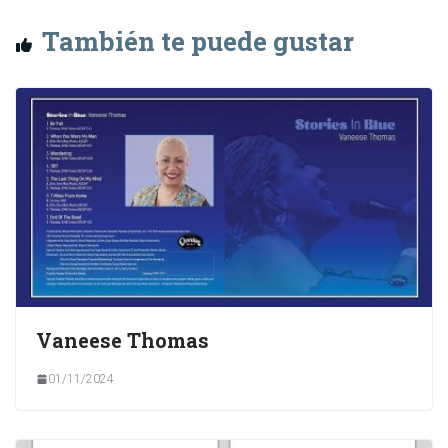
También te puede gustar
Vaneese Thomas
01/11/2024