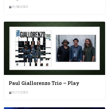
01/08/2020
Paul Giallorenzo Trio – Play
01/11/2023