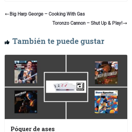
Big Harp George – Cooking With Gas
Toronzo Cannon – Shut Up & Play!
También te puede gustar
Póquer de ases