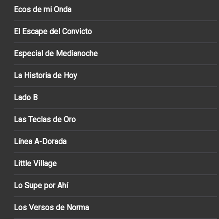
Ecos de mi Onda
El Escape del Convicto
Especial de Medianoche
La Historia de Hoy
Lado B
Las Teclas de Oro
Línea A-Dorada
Little Village
Lo Supe por Ahí
Los Versos de Norma