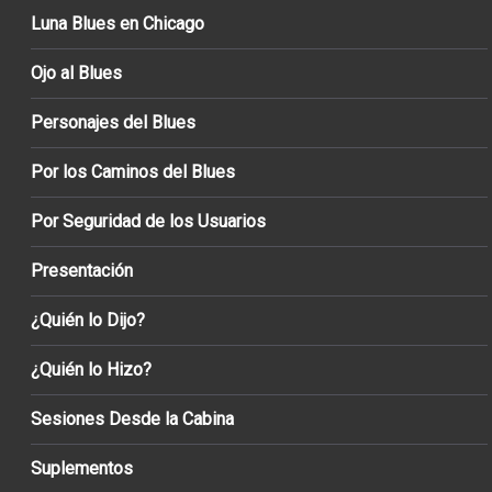
Luna Blues en Chicago
Ojo al Blues
Personajes del Blues
Por los Caminos del Blues
Por Seguridad de los Usuarios
Presentación
¿Quién lo Dijo?
¿Quién lo Hizo?
Sesiones Desde la Cabina
Suplementos