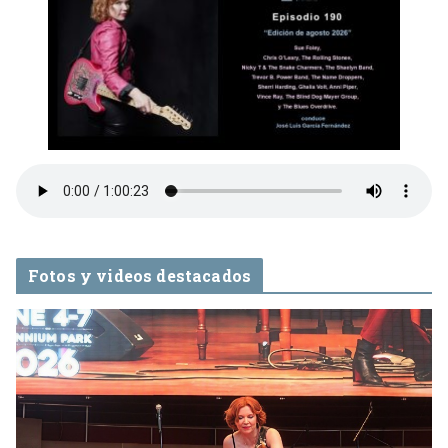
Fotos y videos destacados