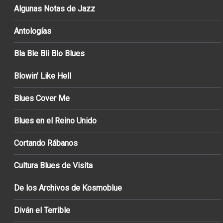
Algunas Notas de Jazz
Antologías
Bla Ble Bli Blo Blues
Blowin’ Like Hell
Blues Cover Me
Blues en el Reino Unido
Cortando Rábanos
Cultura Blues de Visita
De los Archivos de Kosmoblue
Diván el Terrible