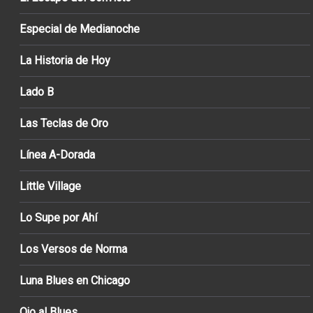
Especial de Medianoche
La Historia de Hoy
Lado B
Las Teclas de Oro
Línea A-Dorada
Little Village
Lo Supe por Ahí
Los Versos de Norma
Luna Blues en Chicago
Ojo al Blues