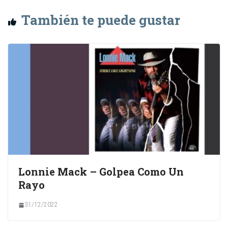
También te puede gustar
Lonnie Mack – Golpea Como Un
Rayo
31/12/2022