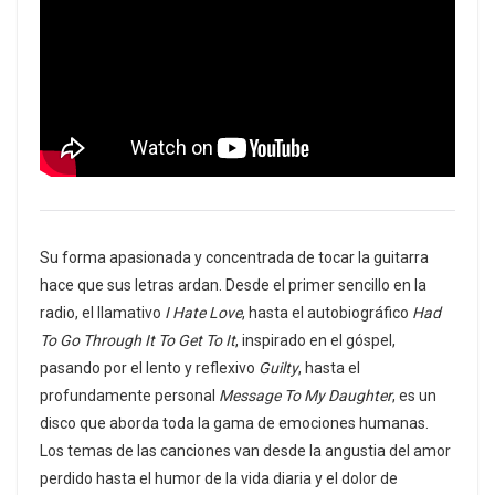
Su forma apasionada y concentrada de tocar la guitarra
hace que sus letras ardan. Desde el primer sencillo en la
radio, el llamativo
I Hate Love
, hasta el autobiográfico
Had
To Go Through It To Get To It
, inspirado en el góspel,
pasando por el lento y reflexivo
Guilty
, hasta el
profundamente personal
Message To My Daughter
, es un
disco que aborda toda la gama de emociones humanas.
Los temas de las canciones van desde la angustia del amor
perdido hasta el humor de la vida diaria y el dolor de