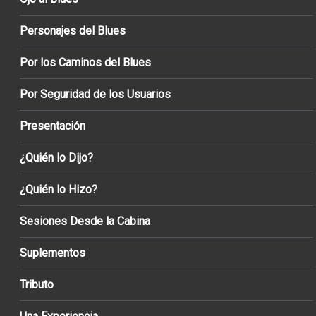
Personajes del Blues
Por los Caminos del Blues
Por Seguridad de los Usuarios
Presentación
¿Quién lo Dijo?
¿Quién lo Hizo?
Sesiones Desde la Cabina
Suplementos
Tributo