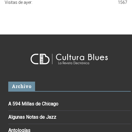
Visitas de ayer:
1567
Archivo
A 594 Millas de Chicago
Algunas Notas de Jazz
Antologías