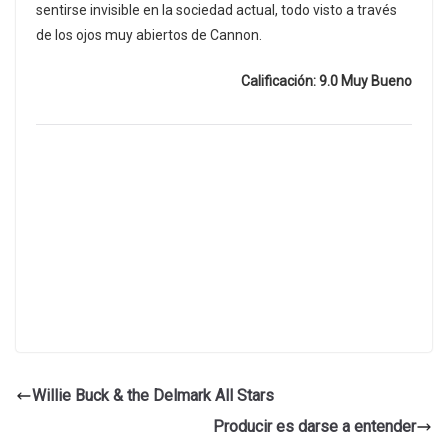
sentirse invisible en la sociedad actual, todo visto a través
de los ojos muy abiertos de Cannon.
Calificación: 9.0 Muy Bueno
Willie Buck & the Delmark All Stars
Producir es darse a entender