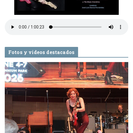
Fotos y videos destacados