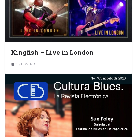
Kingfish – Live in London
01/11/2023