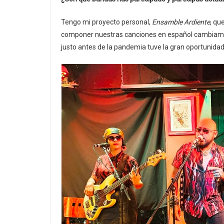
Tengo mi proyecto personal,
Ensamble Ardiente
, qu
componer nuestras canciones en español cambiamo
justo antes de la pandemia tuve la gran oportunida