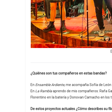
¿Quiénes son tus compañeros en estas bandas?
En
Ensamble Ardiente
, me acompaña Sofía de León en 
En
La Rambla
aprendo de mis compañeros: Rafa García
Florentino en la batería y Donovan Camacho en los t
De estos proyectos actuales ¿Cómo describes su filo