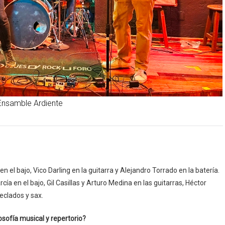
Ensamble Ardiente
el bajo, Vico Darling en la guitarra y Alejandro Torrado en la batería.
 en el bajo, Gil Casillas y Arturo Medina en las guitarras, Héctor
eclados y sax.
sofía musical y repertorio?