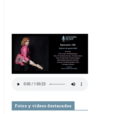
Fotos y videos destacados