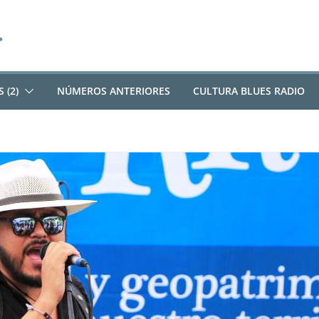
 (2)
NÚMEROS ANTERIORES
CULTURA BLUES RADIO