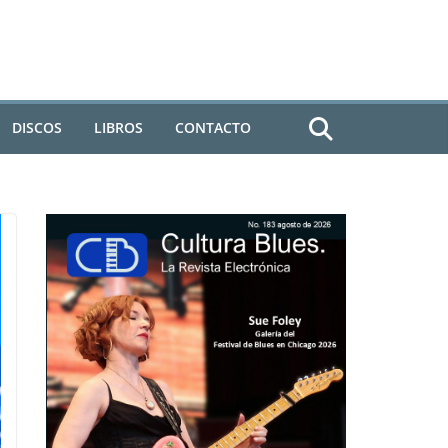
DISCOS
LIBROS
CONTACTO