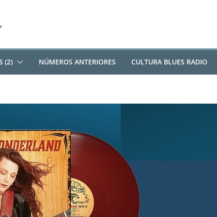
 (2)
NÚMEROS ANTERIORES
CULTURA BLUES RADIO