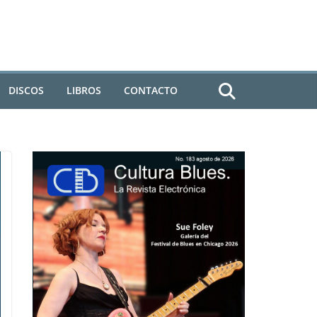
DISCOS
LIBROS
CONTACTO