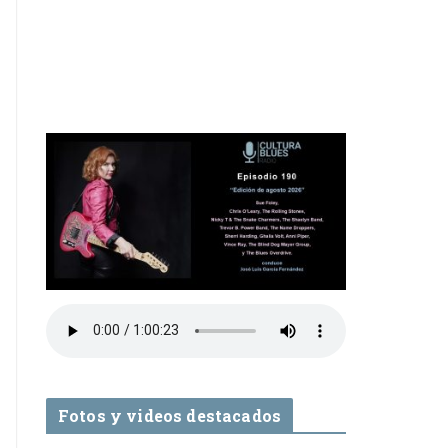
Fotos y videos destacados