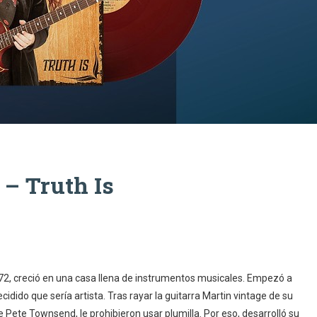
– Truth Is
72, creció en una casa llena de instrumentos musicales. Empezó a
cidido que sería artista. Tras rayar la guitarra Martin vintage de su
ete Townsend, le prohibieron usar plumilla. Por eso, desarrolló su