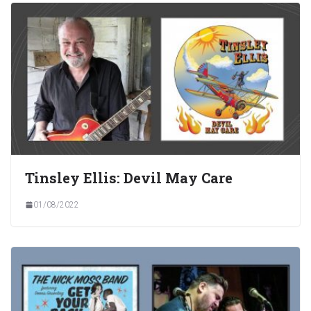
Tinsley Ellis: Devil May Care
01/08/2022