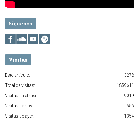
Síguenos
Visitas
Este artículo:
3278
Total de visitas:
1859611
Visitas en el mes:
9019
Visitas de hoy:
556
Visitas de ayer:
1354