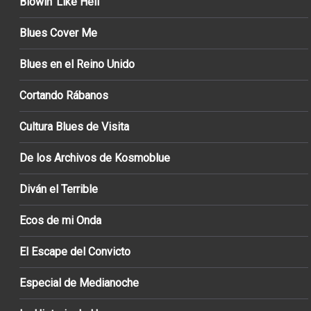
Blowin’ Like Hell
Blues Cover Me
Blues en el Reino Unido
Cortando Rábanos
Cultura Blues de Visita
De los Archivos de Kosmoblue
Diván el Terrible
Ecos de mi Onda
El Escape del Convicto
Especial de Medianoche