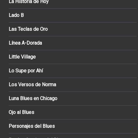
La Historia de Hoy
Lado B
Las Teclas de Oro
Línea A-Dorada
Little Village
Lo Supe por Ahí
Los Versos de Norma
Luna Blues en Chicago
Ojo al Blues
Personajes del Blues