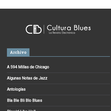
Archivo
A 594 Millas de Chicago
Algunas Notas de Jazz
Antologías
Bla Ble Bli Blo Blues