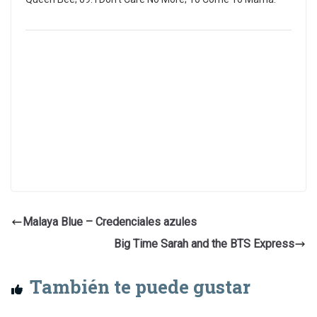
Malaya Blue – Credenciales azules
Big Time Sarah and the BTS Express
También te puede gustar