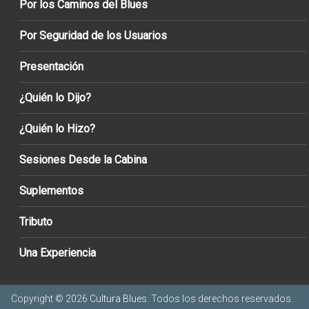
Por los Caminos del Blues
Por Seguridad de los Usuarios
Presentación
¿Quién lo Dijo?
¿Quién lo Hizo?
Sesiones Desde la Cabina
Suplementos
Tributo
Una Experiencia
Copyright © 2026
Cultura Blues
. Todos los derechos reservados.