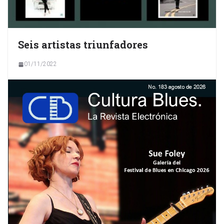
Seis artistas triunfadores
01/11/2022