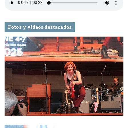
Fotos y videos destacados