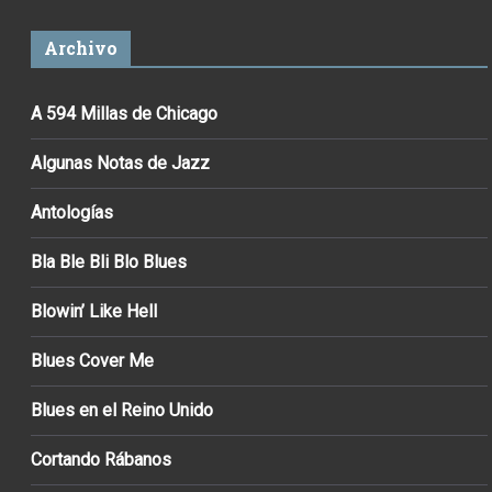
Archivo
A 594 Millas de Chicago
Algunas Notas de Jazz
Antologías
Bla Ble Bli Blo Blues
Blowin’ Like Hell
Blues Cover Me
Blues en el Reino Unido
Cortando Rábanos