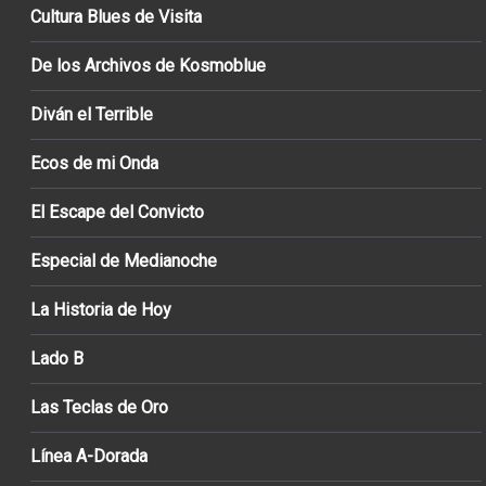
Cultura Blues de Visita
De los Archivos de Kosmoblue
Diván el Terrible
Ecos de mi Onda
El Escape del Convicto
Especial de Medianoche
La Historia de Hoy
Lado B
Las Teclas de Oro
Línea A-Dorada