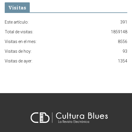
Visitas
Este artículo:
391
Total de visitas:
1859148
Visitas en el mes:
8556
Visitas de hoy:
93
Visitas de ayer:
1354