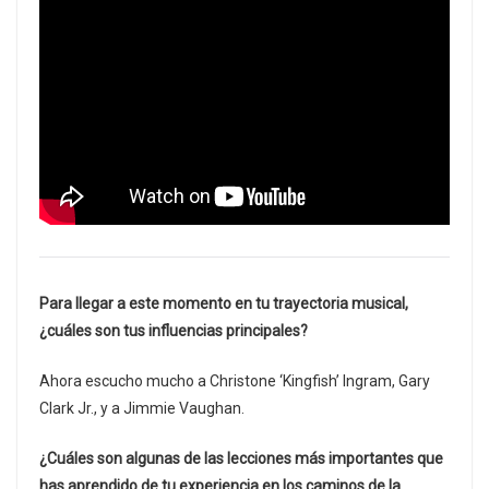
Para llegar a este momento en tu trayectoria musical,
¿cuáles son tus influencias principales?
Ahora escucho mucho a Christone ‘Kingfish’ Ingram, Gary
Clark Jr., y a Jimmie Vaughan.
¿Cuáles son algunas de las lecciones más importantes que
has aprendido de tu experiencia en los caminos de la