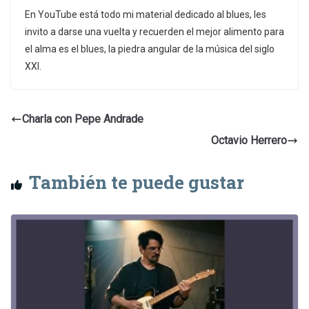
En YouTube está todo mi material dedicado al blues, les
invito a darse una vuelta y recuerden el mejor alimento para
el alma es el blues, la piedra angular de la música del siglo
XXI.
Charla con Pepe Andrade
Octavio Herrero
También te puede gustar