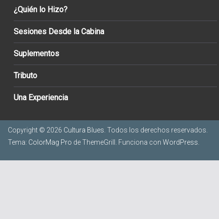
¿Quién lo Hizo?
Sesiones Desde la Cabina
Suplementos
Tributo
Una Experiencia
Copyright © 2026
Cultura Blues
. Todos los derechos reservados.
Tema:
ColorMag Pro
de ThemeGrill. Funciona con
WordPress
.