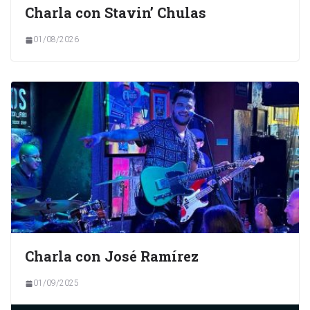
Charla con Stavin’ Chulas
01/08/2026
Charla con José Ramírez
01/09/2025