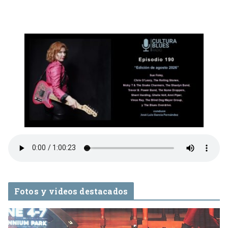
Fotos y videos destacados