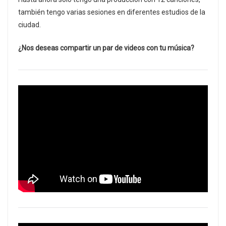
también tengo varias sesiones en diferentes estudios de la
ciudad.
¿Nos deseas compartir un par de videos con tu música?