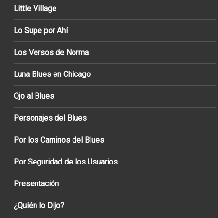
Little Village
Lo Supe por Ahí
Los Versos de Norma
Luna Blues en Chicago
Ojo al Blues
Personajes del Blues
Por los Caminos del Blues
Por Seguridad de los Usuarios
Presentación
¿Quién lo Dijo?