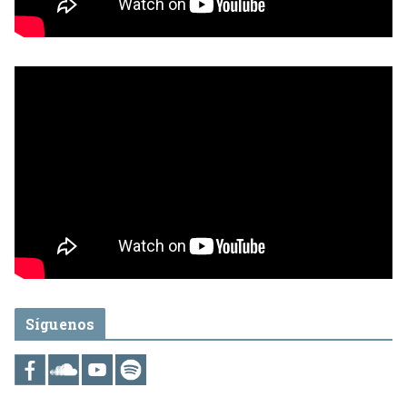
Síguenos