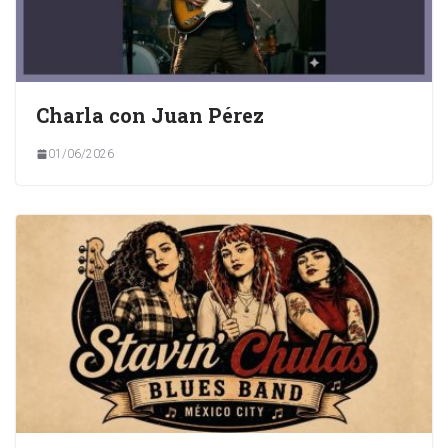
Charla con Juan Pérez
01/06/2026