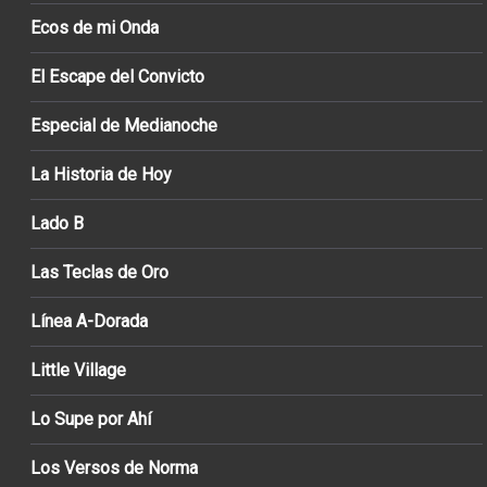
Ecos de mi Onda
El Escape del Convicto
Especial de Medianoche
La Historia de Hoy
Lado B
Las Teclas de Oro
Línea A-Dorada
Little Village
Lo Supe por Ahí
Los Versos de Norma