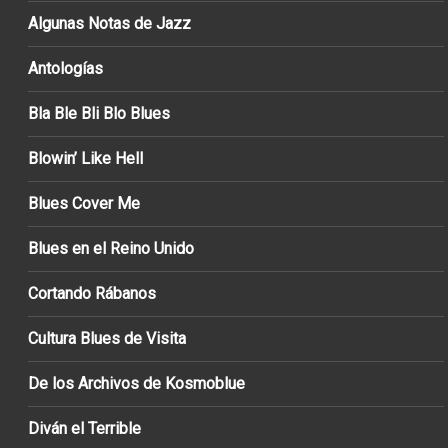
Algunas Notas de Jazz
Antologías
Bla Ble Bli Blo Blues
Blowin’ Like Hell
Blues Cover Me
Blues en el Reino Unido
Cortando Rábanos
Cultura Blues de Visita
De los Archivos de Kosmoblue
Diván el Terrible