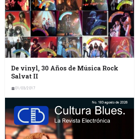
De vinyl, 30 Años de Música Rock
Salvat II
01/03/2017