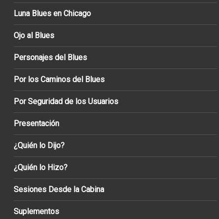
Luna Blues en Chicago
Ojo al Blues
Personajes del Blues
Por los Caminos del Blues
Por Seguridad de los Usuarios
Presentación
¿Quién lo Dijo?
¿Quién lo Hizo?
Sesiones Desde la Cabina
Suplementos