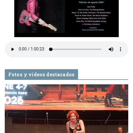
Fotos y videos destacados