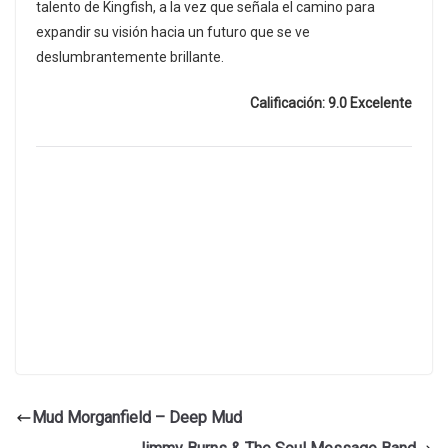
talento de Kingfish, a la vez que señala el camino para
expandir su visión hacia un futuro que se ve
deslumbrantemente brillante.
Calificación: 9.0 Excelente
Mud Morganfield – Deep Mud