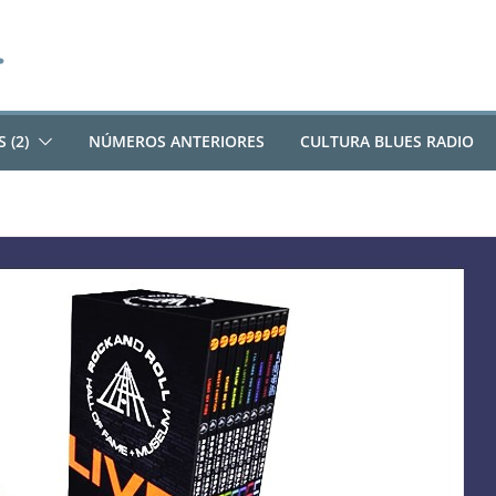
 (2)
NÚMEROS ANTERIORES
CULTURA BLUES RADIO