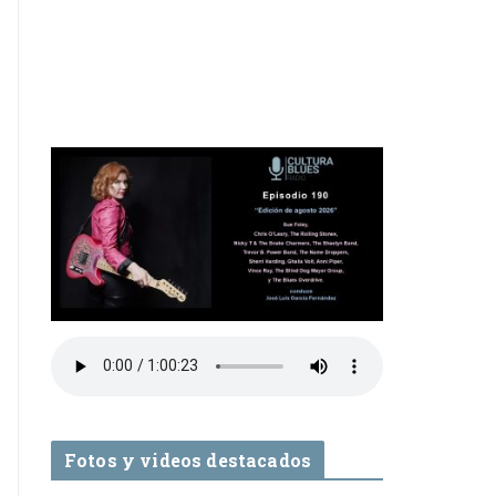
Fotos y videos destacados