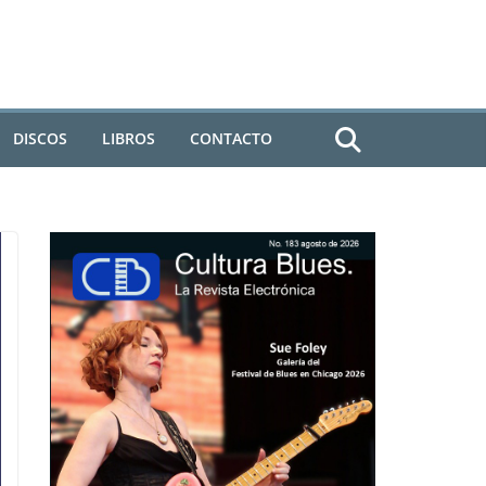
DISCOS
LIBROS
CONTACTO