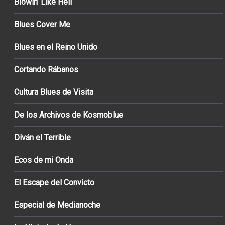
Blowin’ Like Hell
Blues Cover Me
Blues en el Reino Unido
Cortando Rábanos
Cultura Blues de Visita
De los Archivos de Kosmoblue
Diván el Terrible
Ecos de mi Onda
El Escape del Convicto
Especial de Medianoche