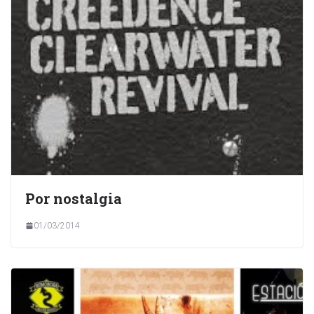
Por nostalgia
01/03/2014