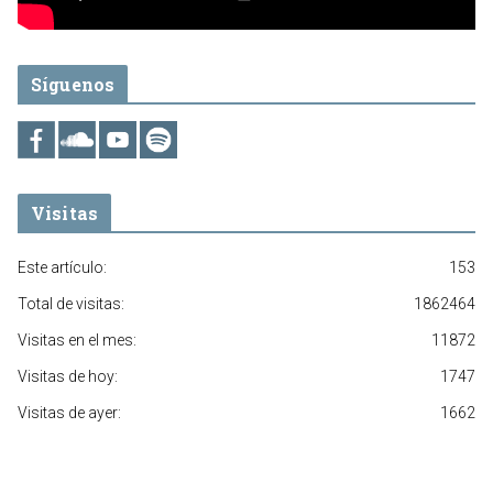
Síguenos
Visitas
Este artículo:
153
Total de visitas:
1862464
Visitas en el mes:
11872
Visitas de hoy:
1747
Visitas de ayer:
1662