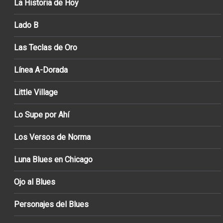
La Historia de Hoy
Lado B
Las Teclas de Oro
Línea A-Dorada
Little Village
Lo Supe por Ahí
Los Versos de Norma
Luna Blues en Chicago
Ojo al Blues
Personajes del Blues