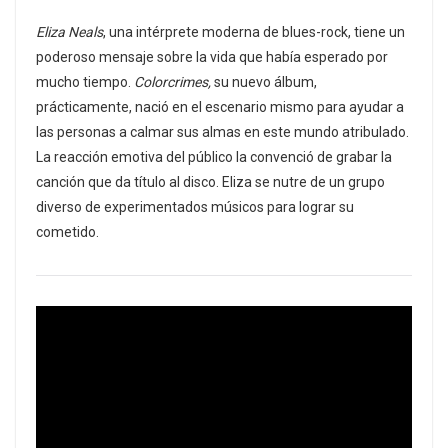
Eliza Neals
, una intérprete moderna de blues-rock, tiene un
poderoso mensaje sobre la vida que había esperado por
mucho tiempo.
Colorcrimes,
su nuevo álbum,
prácticamente, nació en el escenario mismo para ayudar a
las personas a calmar sus almas en este mundo atribulado.
La reacción emotiva del público la convenció de grabar la
canción que da título al disco. Eliza se nutre de un grupo
diverso de experimentados músicos para lograr su
cometido.