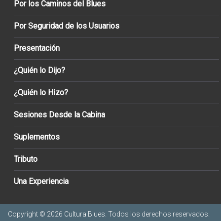
Por los Caminos del Blues
Por Seguridad de los Usuarios
Presentación
¿Quién lo Dijo?
¿Quién lo Hizo?
Sesiones Desde la Cabina
Suplementos
Tributo
Una Experiencia
Copyright © 2026
Cultura Blues
. Todos los derechos reservados.