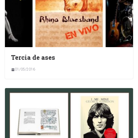
Tercia de ases
01/05/2016