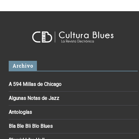
Archivo
A 594 Millas de Chicago
Algunas Notas de Jazz
Antologías
Bla Ble Bli Blo Blues