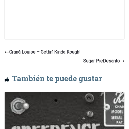
Graná Louise – Gettin’ Kinda Rough!
Sugar PieDesanto
También te puede gustar