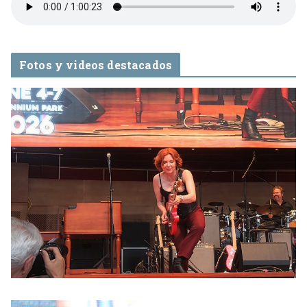
Fotos y videos destacados