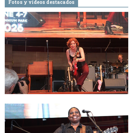
Fotos y videos destacados