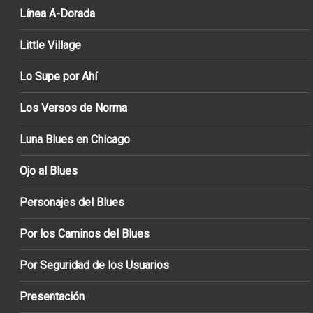
Línea A-Dorada
Little Village
Lo Supe por Ahí
Los Versos de Norma
Luna Blues en Chicago
Ojo al Blues
Personajes del Blues
Por los Caminos del Blues
Por Seguridad de los Usuarios
Presentación