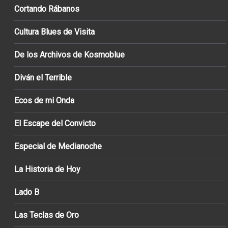
Cortando Rábanos
Cultura Blues de Visita
De los Archivos de Kosmoblue
Diván el Terrible
Ecos de mi Onda
El Escape del Convicto
Especial de Medianoche
La Historia de Hoy
Lado B
Las Teclas de Oro