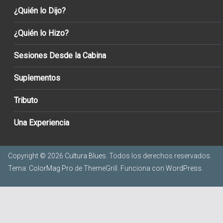
¿Quién lo Dijo?
¿Quién lo Hizo?
Sesiones Desde la Cabina
Suplementos
Tributo
Una Experiencia
Copyright © 2026
Cultura Blues
. Todos los derechos reservados.
Tema:
ColorMag Pro
de ThemeGrill. Funciona con
WordPress
.