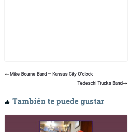
Mike Bourne Band – Kansas City O’clock
Tedeschi Trucks Band
También te puede gustar