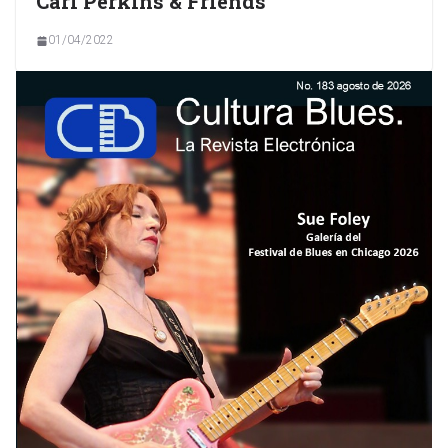
Carl Perkins & Friends
01/04/2022