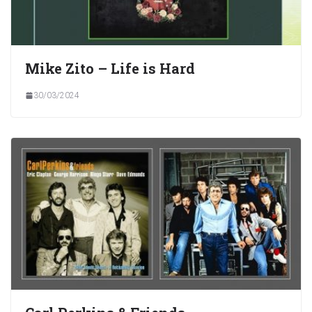
Mike Zito – Life is Hard
30/03/2024