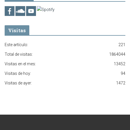
Visitas
Este artículo:
221
Total de visitas:
1864044
Visitas en el mes:
13452
Visitas de hoy:
94
Visitas de ayer:
1472