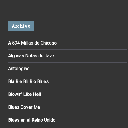
Archivo
A 594 Millas de Chicago
Algunas Notas de Jazz
Antologías
Bla Ble Bli Blo Blues
Blowin’ Like Hell
Blues Cover Me
Blues en el Reino Unido