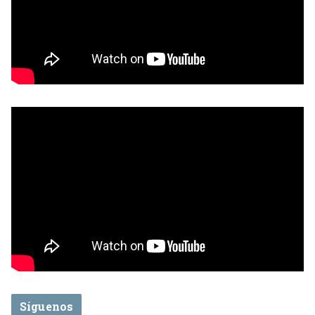
Síguenos