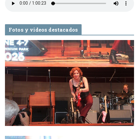
Fotos y videos destacados