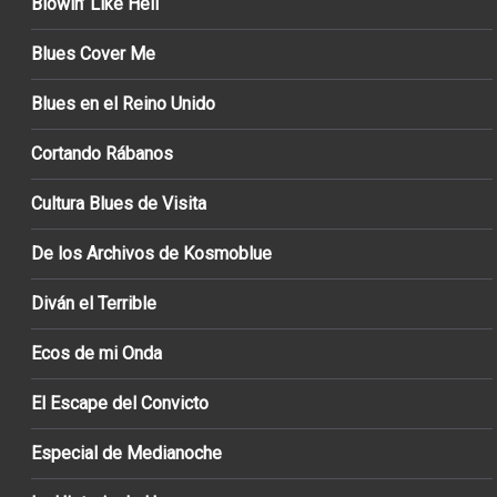
Blowin’ Like Hell
Blues Cover Me
Blues en el Reino Unido
Cortando Rábanos
Cultura Blues de Visita
De los Archivos de Kosmoblue
Diván el Terrible
Ecos de mi Onda
El Escape del Convicto
Especial de Medianoche