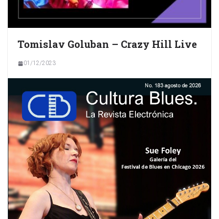
Tomislav Goluban – Crazy Hill Live
01/12/2023