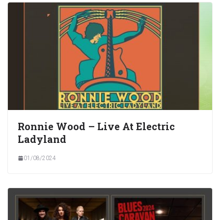
Ronnie Wood – Live At Electric
Ladyland
01/08/2024