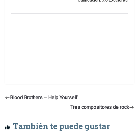
Calificación: 9.0 Excelente
Blood Brothers – Help Yourself
Tres compositores de rock
También te puede gustar