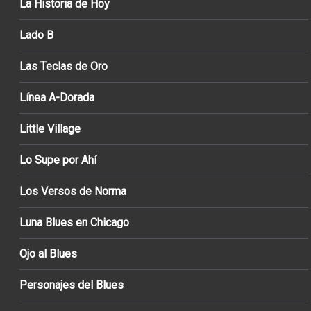
La Historia de Hoy
Lado B
Las Teclas de Oro
Línea A-Dorada
Little Village
Lo Supe por Ahí
Los Versos de Norma
Luna Blues en Chicago
Ojo al Blues
Personajes del Blues