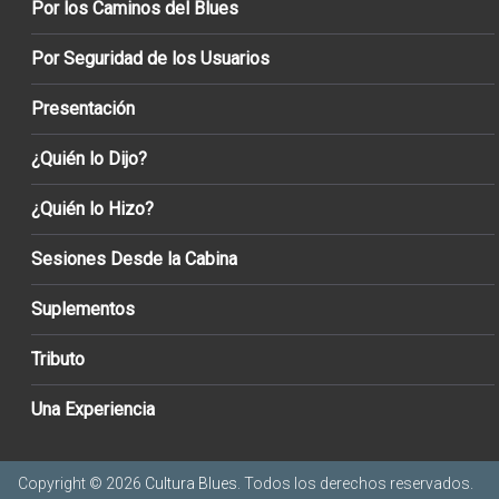
Por los Caminos del Blues
Por Seguridad de los Usuarios
Presentación
¿Quién lo Dijo?
¿Quién lo Hizo?
Sesiones Desde la Cabina
Suplementos
Tributo
Una Experiencia
Copyright © 2026
Cultura Blues
. Todos los derechos reservados.