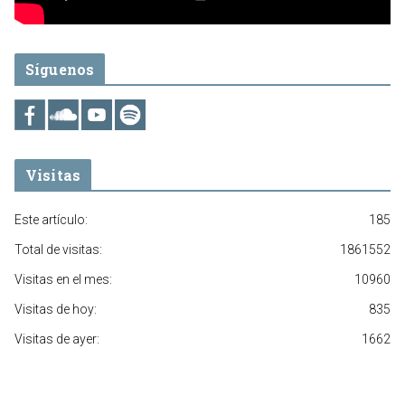
Síguenos
Visitas
Este artículo:
185
Total de visitas:
1861552
Visitas en el mes:
10960
Visitas de hoy:
835
Visitas de ayer:
1662