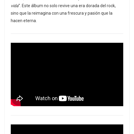
vida
”. Este álbum no solo revive una era dorada del rock,
sino que la reimagina con una frescura y pasión que la
hacen eterna.