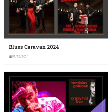
Blues Caravan 2024
01/12/2024