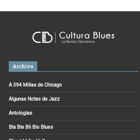
Archivo
A 594 Millas de Chicago
Algunas Notas de Jazz
Antologías
Bla Ble Bli Blo Blues