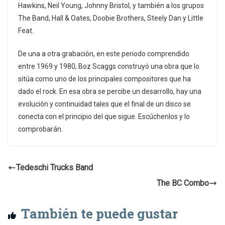
Hawkins, Neil Young, Johnny Bristol, y también a los grupos
The Band, Hall & Oates, Doobie Brothers, Steely Dan y Little
Feat.
De una a otra grabación, en este periodo comprendido
entre 1969 y 1980, Boz Scaggs construyó una obra que lo
sitúa como uno de los principales compositores que ha
dado el rock. En esa obra se percibe un desarrollo, hay una
evolución y continuidad tales que el final de un disco se
conecta con el principio del que sigue. Escúchenlos y lo
comprobarán.
Tedeschi Trucks Band
The BC Combo
También te puede gustar