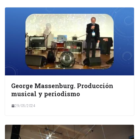
George Massenburg. Producción
musical y periodismo
29/05/2024