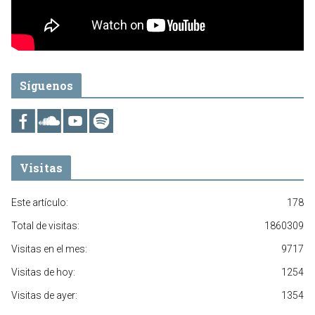
Síguenos
Visitas
Este artículo:
178
Total de visitas:
1860309
Visitas en el mes:
9717
Visitas de hoy:
1254
Visitas de ayer:
1354