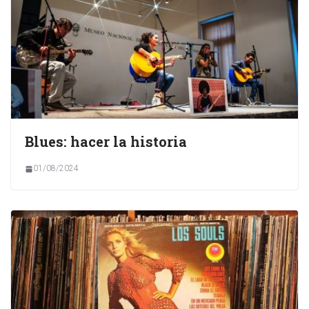
Blues: hacer la historia
01/08/2024