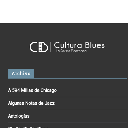
Archivo
A 594 Millas de Chicago
Algunas Notas de Jazz
Antologías