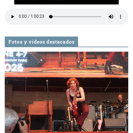
Fotos y videos destacados