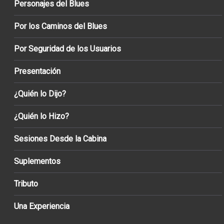
Personajes del Blues
Por los Caminos del Blues
Por Seguridad de los Usuarios
Presentación
¿Quién lo Dijo?
¿Quién lo Hizo?
Sesiones Desde la Cabina
Suplementos
Tributo
Una Experiencia