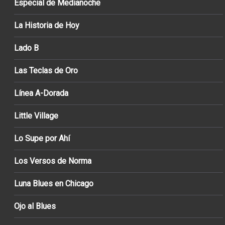
Especial de Medianoche
La Historia de Hoy
Lado B
Las Teclas de Oro
Línea A-Dorada
Little Village
Lo Supe por Ahí
Los Versos de Norma
Luna Blues en Chicago
Ojo al Blues