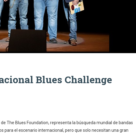
acional Blues Challenge
r de The Blues Foundation, representa la búsqueda mundial de bandas
tos para el escenario internacional, pero que solo necesitan una gran