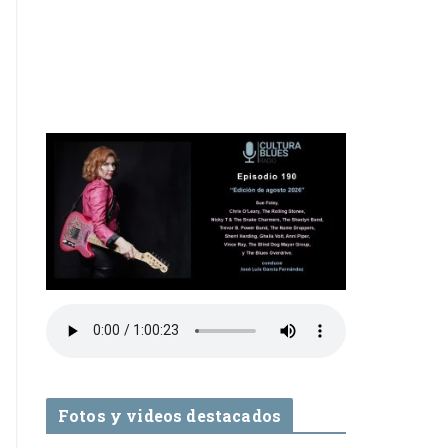
Fotos y videos destacados