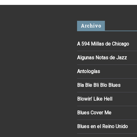
Archivo
A 594 Millas de Chicago
Algunas Notas de Jazz
Antologías
Bla Ble Bli Blo Blues
Blowin’ Like Hell
Blues Cover Me
Blues en el Reino Unido