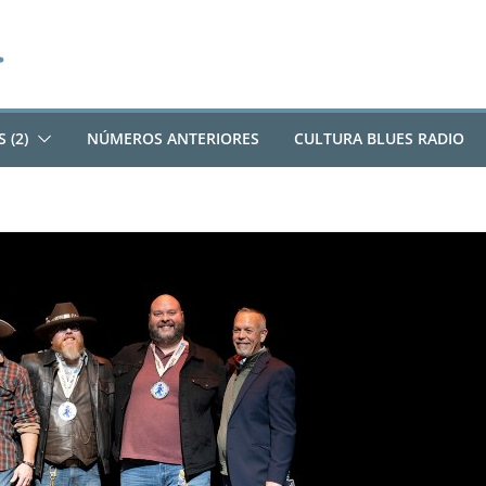
 (2)
NÚMEROS ANTERIORES
CULTURA BLUES RADIO