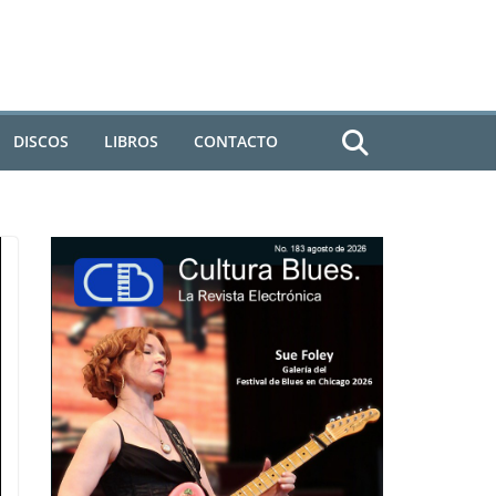
DISCOS
LIBROS
CONTACTO