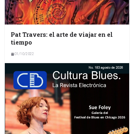
Pat Travers: el arte de viajar en el
tiempo
01/10/2022