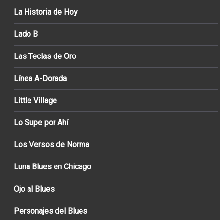
La Historia de Hoy
Lado B
Las Teclas de Oro
Línea A-Dorada
Little Village
Lo Supe por Ahí
Los Versos de Norma
Luna Blues en Chicago
Ojo al Blues
Personajes del Blues