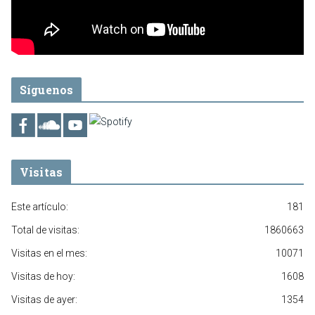
Síguenos
Visitas
Este artículo:
181
Total de visitas:
1860663
Visitas en el mes:
10071
Visitas de hoy:
1608
Visitas de ayer:
1354