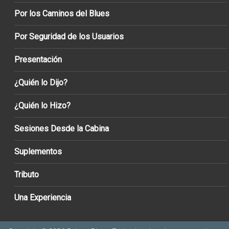
Por los Caminos del Blues
Por Seguridad de los Usuarios
Presentación
¿Quién lo Dijo?
¿Quién lo Hizo?
Sesiones Desde la Cabina
Suplementos
Tributo
Una Experiencia