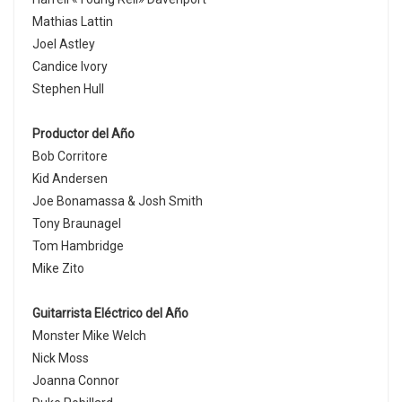
Mathias Lattin
Joel Astley
Candice Ivory
Stephen Hull
Productor del Año
Bob Corritore
Kid Andersen
Joe Bonamassa & Josh Smith
Tony Braunagel
Tom Hambridge
Mike Zito
Guitarrista Eléctrico del Año
Monster Mike Welch
Nick Moss
Joanna Connor