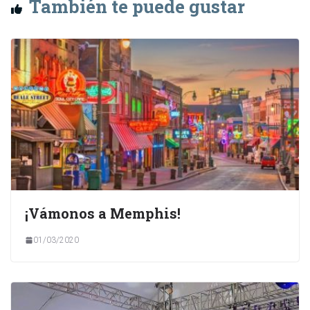
También te puede gustar
¡Vámonos a Memphis!
01/03/2020