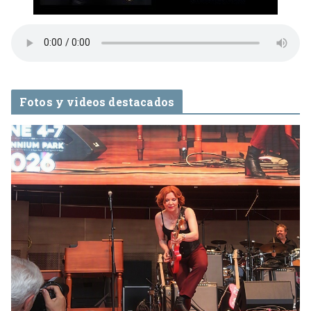
Fotos y videos destacados