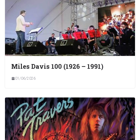
Miles Davis 100 (1926 – 1991)
01/06/2026