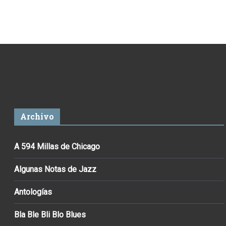
Archivo
A 594 Millas de Chicago
Algunas Notas de Jazz
Antologías
Bla Ble Bli Blo Blues