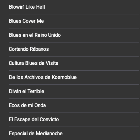
Blowin’ Like Hell
Blues Cover Me
Blues en el Reino Unido
Cortando Rábanos
Cultura Blues de Visita
De los Archivos de Kosmoblue
Diván el Terrible
Ecos de mi Onda
El Escape del Convicto
Especial de Medianoche