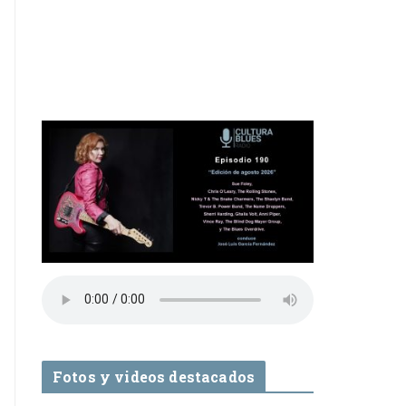
Fotos y videos destacados