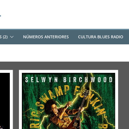
 (2)
NÚMEROS ANTERIORES
CULTURA BLUES RADIO