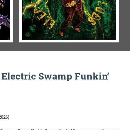
Electric Swamp Funkin’
2026)