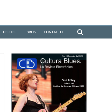
DISCOS
LIBROS
CONTACTO