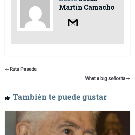
Martín Camacho
Ruta Pesada
What a big señorita
También te puede gustar