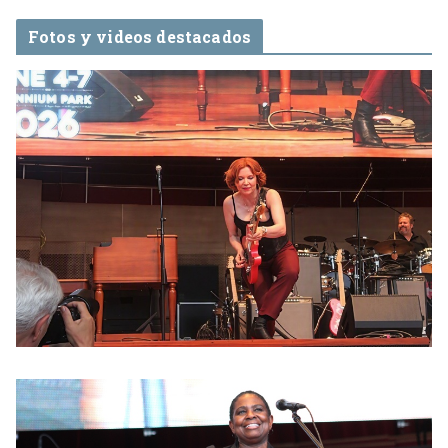
Fotos y videos destacados