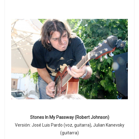
Stones In My Passway (Robert Johnson)
Versión: José Luis Pardo (voz, guitarra), Julian Kanevsky
(guitarra)