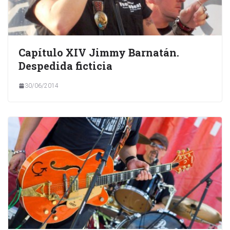
Capítulo XIV Jimmy Barnatán.
Despedida ficticia
30/06/2014