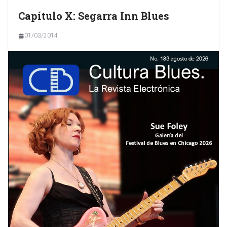
Capítulo X: Segarra Inn Blues
01/03/2014