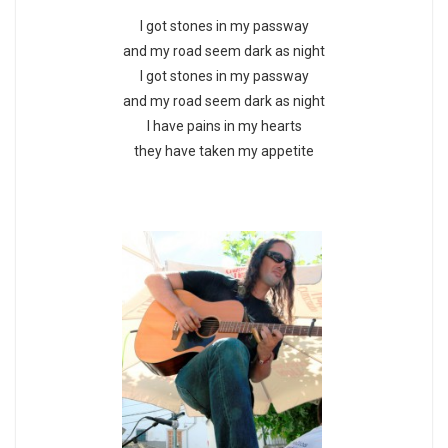
I got stones in my passway
and my road seem dark as night
I got stones in my passway
and my road seem dark as night
I have pains in my hearts
they have taken my appetite