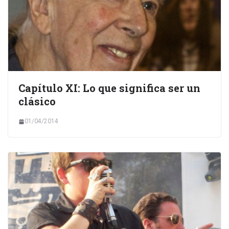
Capítulo XI: Lo que significa ser un
clásico
01/04/2014