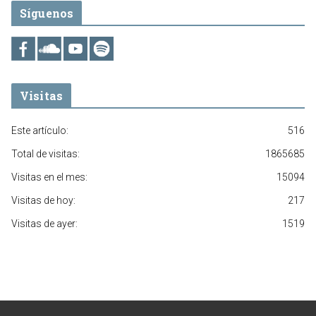
Síguenos
Visitas
Este artículo:
516
Total de visitas:
1865685
Visitas en el mes:
15094
Visitas de hoy:
217
Visitas de ayer:
1519