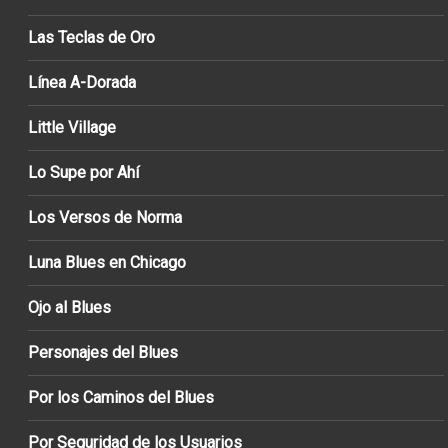
Las Teclas de Oro
Línea A-Dorada
Little Village
Lo Supe por Ahí
Los Versos de Norma
Luna Blues en Chicago
Ojo al Blues
Personajes del Blues
Por los Caminos del Blues
Por Seguridad de los Usuarios