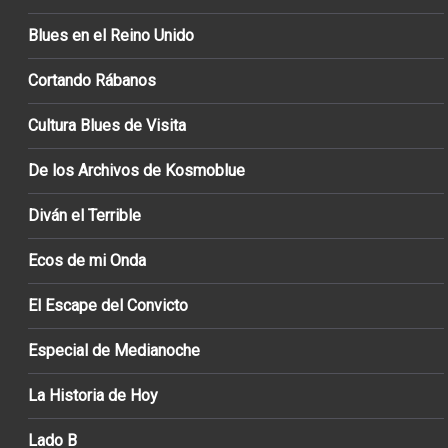
Blues en el Reino Unido
Cortando Rábanos
Cultura Blues de Visita
De los Archivos de Kosmoblue
Diván el Terrible
Ecos de mi Onda
El Escape del Convicto
Especial de Medianoche
La Historia de Hoy
Lado B