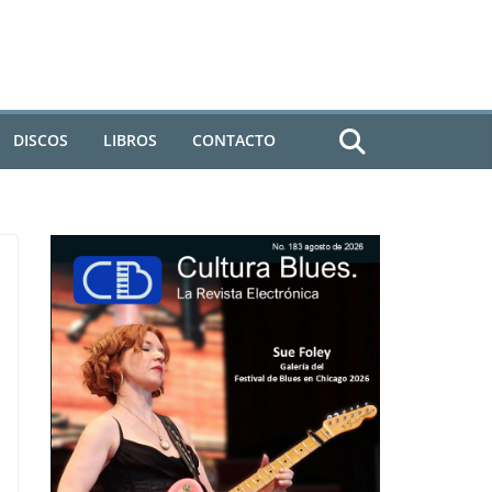
DISCOS
LIBROS
CONTACTO