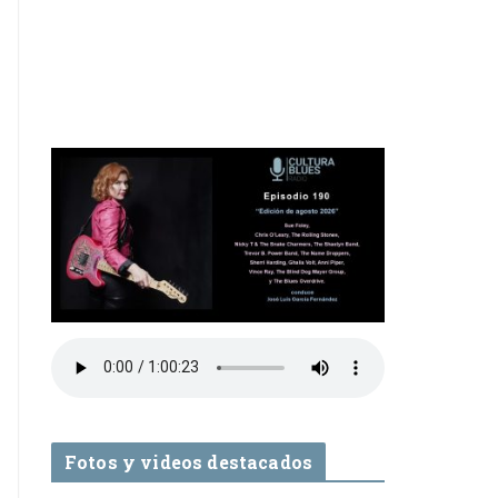
Fotos y videos destacados