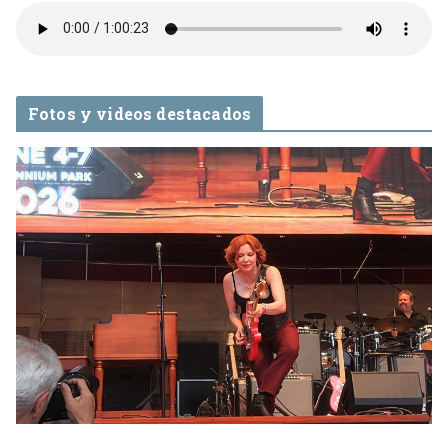
Fotos y videos destacados