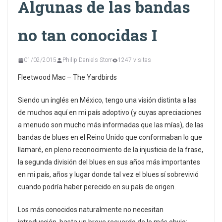
Algunas de las bandas
no tan conocidas I
01/02/2015
Philip Daniels Storr
1247 visitas
Fleetwood Mac – The Yardbirds
Siendo un inglés en México, tengo una visión distinta a las
de muchos aquí en mi país adoptivo (y cuyas apreciaciones
a menudo son mucho más informadas que las mías), de las
bandas de blues en el Reino Unido que conformaban lo que
llamaré, en pleno reconocimiento de la injusticia de la frase,
la segunda división del blues en sus años más importantes
en mi país, años y lugar donde tal vez el blues sí sobrevivió
cuando podría haber perecido en su país de origen.
Los más conocidos naturalmente no necesitan