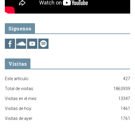
Síguenos
Visitas
Este artículo:
427
Total de visitas:
1863939
Visitas en el mes:
13347
Visitas de hoy:
1461
Visitas de ayer:
1761