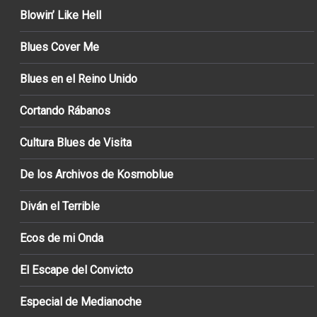
Blowin’ Like Hell
Blues Cover Me
Blues en el Reino Unido
Cortando Rábanos
Cultura Blues de Visita
De los Archivos de Kosmoblue
Diván el Terrible
Ecos de mi Onda
El Escape del Convicto
Especial de Medianoche