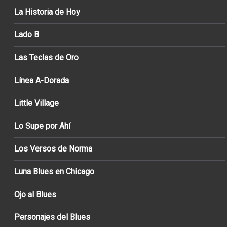
La Historia de Hoy
Lado B
Las Teclas de Oro
Línea A-Dorada
Little Village
Lo Supe por Ahí
Los Versos de Norma
Luna Blues en Chicago
Ojo al Blues
Personajes del Blues