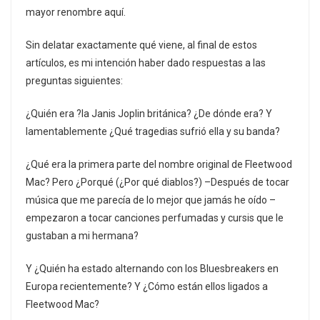
mayor renombre aquí.
Sin delatar exactamente qué viene, al final de estos
artículos, es mi intención haber dado respuestas a las
preguntas siguientes:
¿Quién era ?la Janis Joplin británica? ¿De dónde era? Y
lamentablemente ¿Qué tragedias sufrió ella y su banda?
¿Qué era la primera parte del nombre original de Fleetwood
Mac? Pero ¿Porqué (¿Por qué diablos?) –Después de tocar
música que me parecía de lo mejor que jamás he oído –
empezaron a tocar canciones perfumadas y cursis que le
gustaban a mi hermana?
Y ¿Quién ha estado alternando con los Bluesbreakers en
Europa recientemente? Y ¿Cómo están ellos ligados a
Fleetwood Mac?