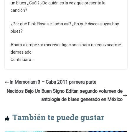
un blues ¿Cuál? ¿De quién es la voz que presenta la
canción?
¿Por qué Pink Floyd se llama así? ¿En qué discos suyos hay
blues?
Ahora a empezar mis investigaciones para no equivocarme
demasiado.
Continuará…
In Memoriam 3 – Cuba 2011 primera parte
Nacidos Bajo Un Buen Signo Editan segundo volumen de
antología de blues generado en México
También te puede gustar