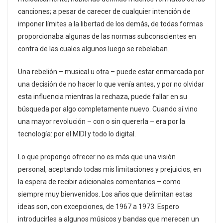
canciones; a pesar de carecer de cualquier intención de
imponer límites a la libertad de los demás, de todas formas
proporcionaba algunas de las normas subconscientes en
contra de las cuales algunos luego se rebelaban.
Una rebelión – musical u otra – puede estar enmarcada por
una decisión de no hacer lo que venía antes, y por no olvidar
esta influencia mientras la rechaza, puede fallar en su
búsqueda por algo completamente nuevo. Cuando sí vino
una mayor revolución – con o sin quererla – era por la
tecnología: por el MIDI y todo lo digital.
Lo que propongo ofrecer no es más que una visión
personal, aceptando todas mis limitaciones y prejuicios, en
la espera de recibir adicionales comentarios – como
siempre muy bienvenidos. Los años que delimitan estas
ideas son, con excepciones, de 1967 a 1973. Espero
introducirles a algunos músicos y bandas que merecen un