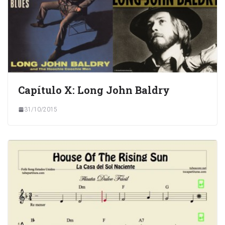
Capítulo X: Long John Baldry
31/10/2015