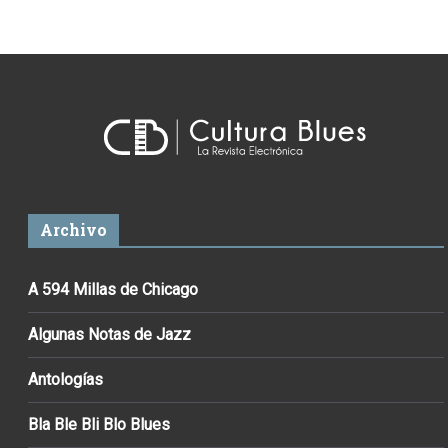
Archivo
A 594 Millas de Chicago
Algunas Notas de Jazz
Antologías
Bla Ble Bli Blo Blues