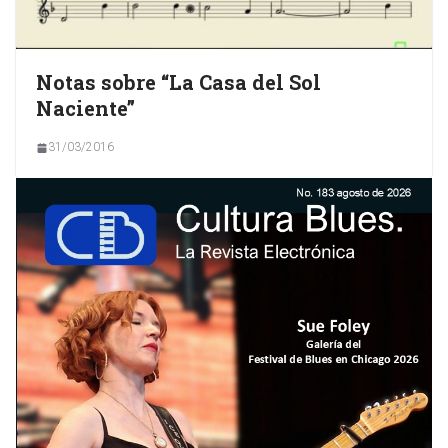
Notas sobre “La Casa del Sol
Naciente”
31/03/2016