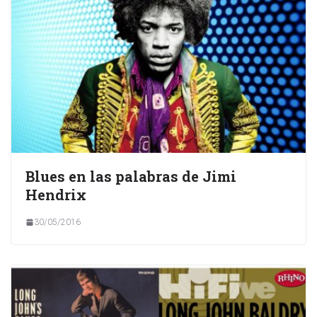
Blues en las palabras de Jimi
Hendrix
30/05/2016