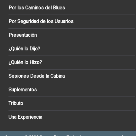
Por los Caminos del Blues
Por Seguridad de los Usuarios
Presentación
¿Quién lo Dijo?
¿Quién lo Hizo?
Sesiones Desde la Cabina
Suplementos
Tributo
Una Experiencia