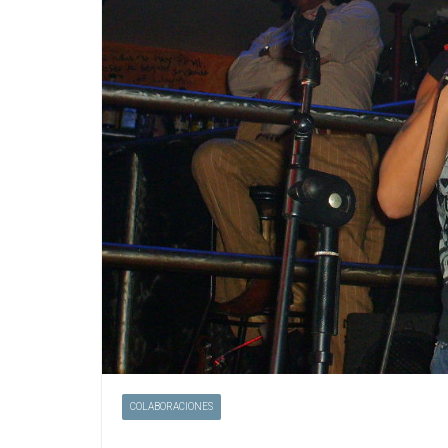
COLABORACIONES