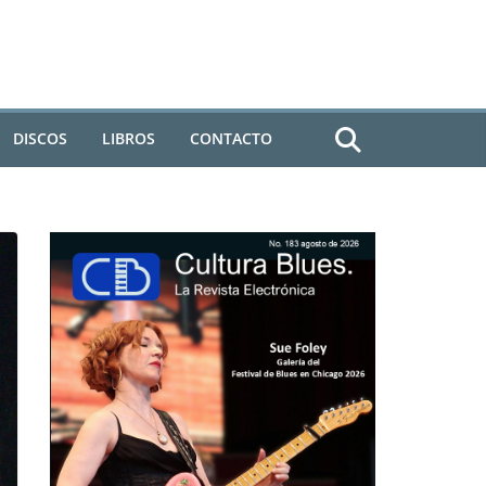
DISCOS
LIBROS
CONTACTO