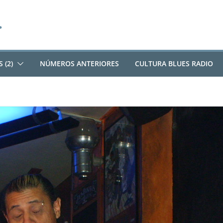
 (2)
NÚMEROS ANTERIORES
CULTURA BLUES RADIO