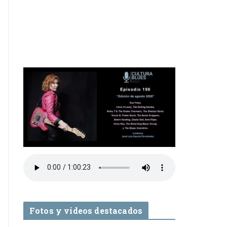
Fotos y videos destacados