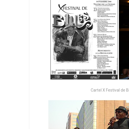
Cartel X Festival de 