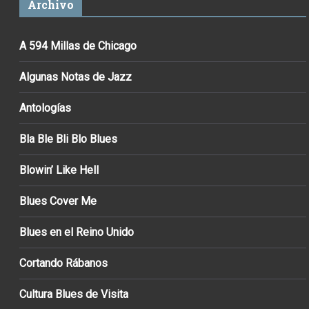
Archivo
A 594 Millas de Chicago
Algunas Notas de Jazz
Antologías
Bla Ble Bli Blo Blues
Blowin’ Like Hell
Blues Cover Me
Blues en el Reino Unido
Cortando Rábanos
Cultura Blues de Visita