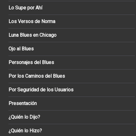
Lo Supe por Ahí
Los Versos de Norma
Luna Blues en Chicago
Ojo al Blues
Personajes del Blues
Por los Caminos del Blues
Por Seguridad de los Usuarios
Presentación
¿Quién lo Dijo?
¿Quién lo Hizo?