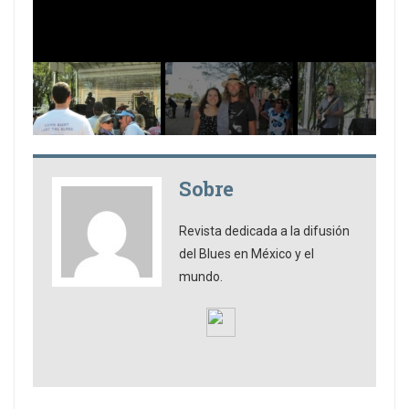
Sobre
Revista dedicada a la difusión
del Blues en México y el
mundo.