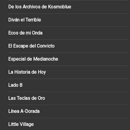
De los Archivos de Kosmoblue
Diván el Terrible
Ecos de mi Onda
El Escape del Convicto
Especial de Medianoche
La Historia de Hoy
Lado B
Las Teclas de Oro
Línea A-Dorada
Little Village