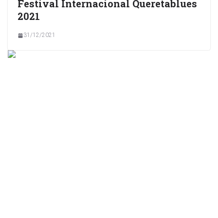
Festival Internacional Queretablues
2021
31/12/2021