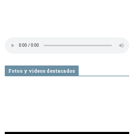
Fotos y videos destacados