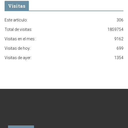
Visitas
Este artículo:
306
Total de visitas:
1859754
Visitas en el mes:
9162
Visitas de hoy:
699
Visitas de ayer:
1354