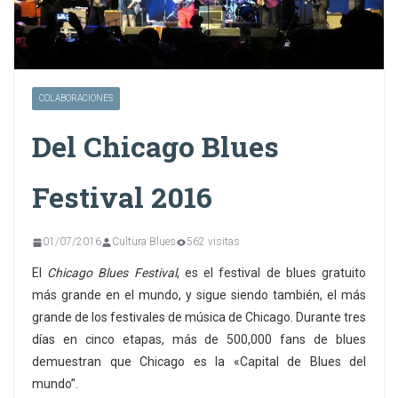
COLABORACIONES
Del Chicago Blues
Festival 2016
01/07/2016
Cultura Blues
562 visitas
El
Chicago Blues Festival
, es el festival de blues gratuito
más grande en el mundo, y sigue siendo también, el más
grande de los festivales de música de Chicago. Durante tres
días en cinco etapas, más de 500,000 fans de blues
demuestran que Chicago es la «Capital de Blues del
mundo”.