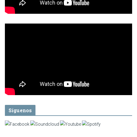
Síguenos