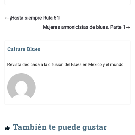
¡Hasta siempre Ruta 61!
Mujeres armonicistas de blues. Parte 1
Cultura Blues
Revista dedicada a la difusión del Blues en México y el mundo.
También te puede gustar