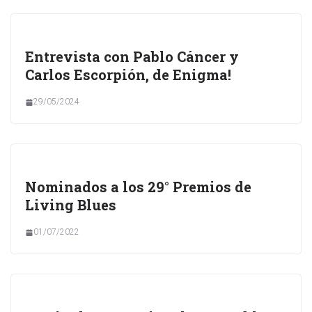
Entrevista con Pablo Cáncer y
Carlos Escorpión, de Enigma!
29/05/2024
Nominados a los 29° Premios de
Living Blues
01/07/2022