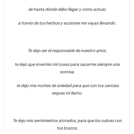
de hasta dónde debo llegar y cómo actuar,
a través de tus hechos y acciones me vayas llevando.
Te dejo ser el responsable de nuestro amor,
te dejo que inventes mil cosas para sacarme siempre una
sonrisa,
te dejo mis noches de soledad para que con tus caricias
seques mi llanto.
Te dejo mis sentimientos atorados, para que los cubras con
tus brazos,