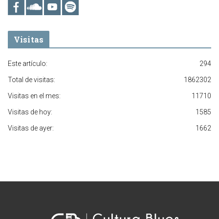
Visitas
Este artículo:
294
Total de visitas:
1862302
Visitas en el mes:
11710
Visitas de hoy:
1585
Visitas de ayer:
1662