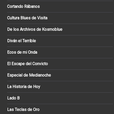
Cortando Rábanos
Cultura Blues de Visita
De los Archivos de Kosmoblue
Diván el Terrible
Ecos de mi Onda
El Escape del Convicto
Especial de Medianoche
La Historia de Hoy
Lado B
Las Teclas de Oro