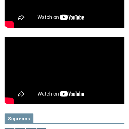
Síguenos