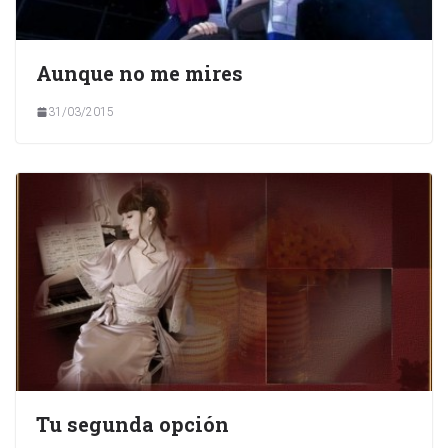
Aunque no me mires
31/03/2015
Tu segunda opción