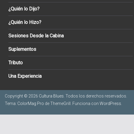
¿Quién lo Dijo?
¿Quién lo Hizo?
Sesiones Desde la Cabina
Suplementos
Tributo
Una Experiencia
Copyright © 2026
Cultura Blues
. Todos los derechos reservados.
Tema:
ColorMag Pro
de ThemeGrill. Funciona con
WordPress
.