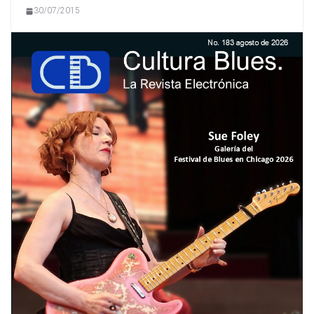
30/07/2015