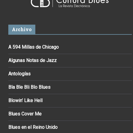
Archivo
A 594 Millas de Chicago
Algunas Notas de Jazz
Antologías
Bla Ble Bli Blo Blues
Blowin’ Like Hell
Blues Cover Me
Blues en el Reino Unido