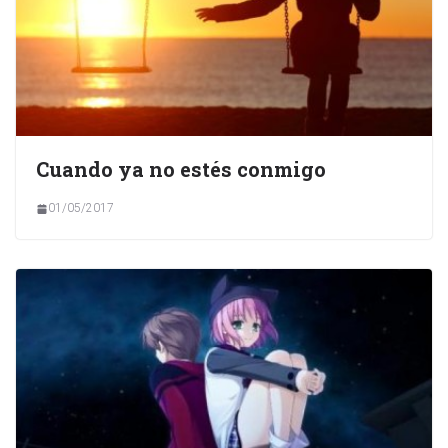
Cuando ya no estés conmigo
01/05/2017