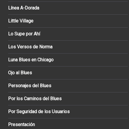
Línea A-Dorada
Little Village
Lo Supe por Ahí
Los Versos de Norma
Luna Blues en Chicago
Ojo al Blues
Personajes del Blues
Por los Caminos del Blues
Por Seguridad de los Usuarios
Presentación