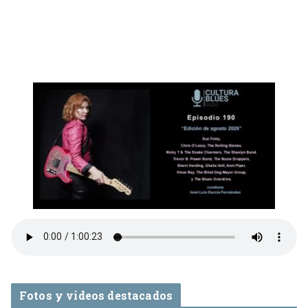
Fotos y videos destacados