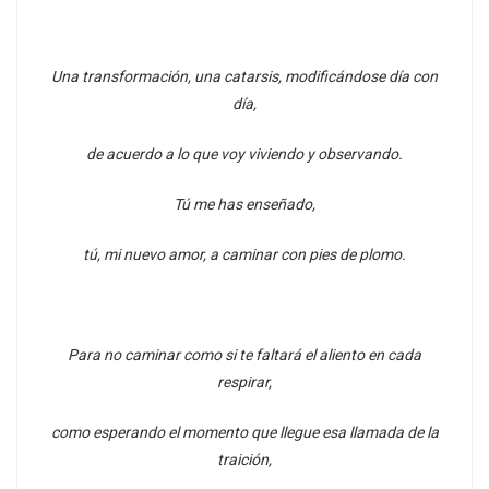
Una transformación, una catarsis, modificándose día con
día,
de acuerdo a lo que voy viviendo y observando.
Tú me has enseñado,
tú, mi nuevo amor, a caminar con pies de plomo.
Para no caminar como si te faltará el aliento en cada
respirar,
como esperando el momento que llegue esa llamada de la
traición,