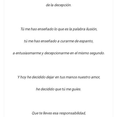
de la decepción.
Tú me has enseñado lo que es la palabra ilusión,
tú me has enseñado a curarme de espanto,
a entusiasmarme y decepcionarme en el mismo segundo.
Y hoy he decidido dejar en tus manos nuestro amor,
he decidido que tú me guíes.
Que te lleves esa responsabilidad,