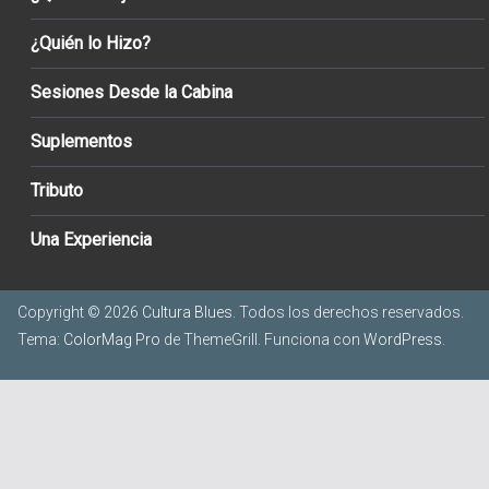
¿Quién lo Hizo?
Sesiones Desde la Cabina
Suplementos
Tributo
Una Experiencia
Copyright © 2026
Cultura Blues
. Todos los derechos reservados.
Tema:
ColorMag Pro
de ThemeGrill. Funciona con
WordPress
.