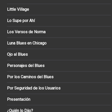
Little Village
Lo Supe por Ahí
Los Versos de Norma
Luna Blues en Chicago
Ojo al Blues
Personajes del Blues
Por los Caminos del Blues
Por Seguridad de los Usuarios
Presentación
¿Quién lo Dijo?