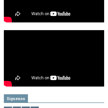
Síguenos