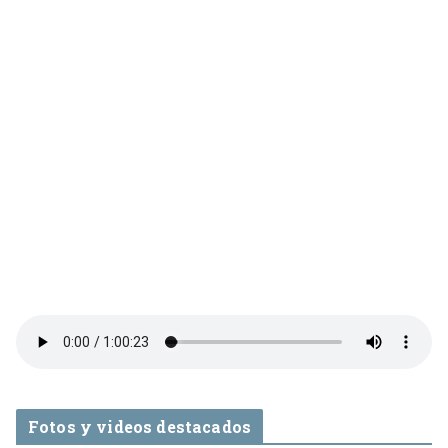
Fotos y videos destacados