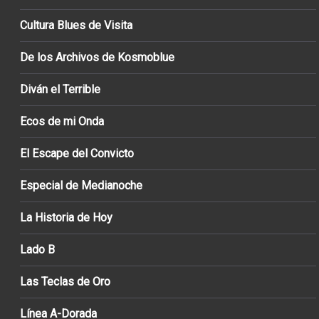
Cultura Blues de Visita
De los Archivos de Kosmoblue
Diván el Terrible
Ecos de mi Onda
El Escape del Convicto
Especial de Medianoche
La Historia de Hoy
Lado B
Las Teclas de Oro
Línea A-Dorada