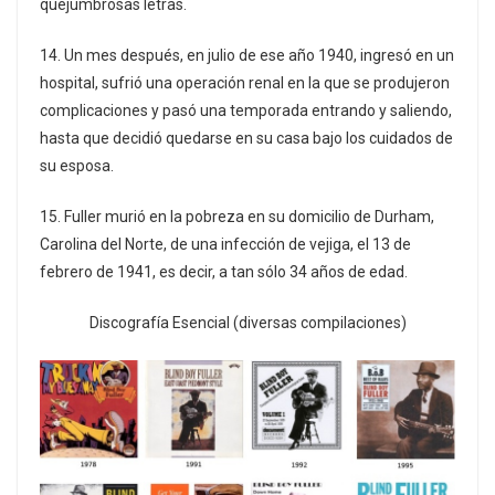
quejumbrosas letras.
14. Un mes después, en julio de ese año 1940, ingresó en un
hospital, sufrió una operación renal en la que se produjeron
complicaciones y pasó una temporada entrando y saliendo,
hasta que decidió quedarse en su casa bajo los cuidados de
su esposa.
15. Fuller murió en la pobreza en su domicilio de Durham,
Carolina del Norte, de una infección de vejiga, el 13 de
febrero de 1941, es decir, a tan sólo 34 años de edad.
Discografía Esencial (diversas compilaciones)