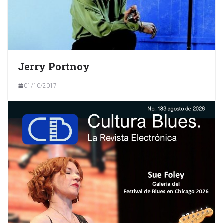
Jerry Portnoy
01/10/2017