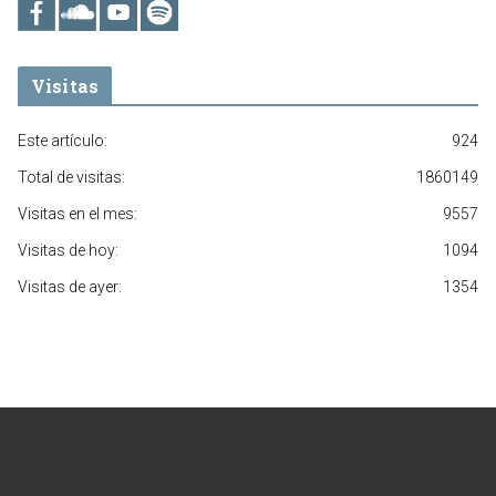
Visitas
Este artículo:
924
Total de visitas:
1860149
Visitas en el mes:
9557
Visitas de hoy:
1094
Visitas de ayer:
1354