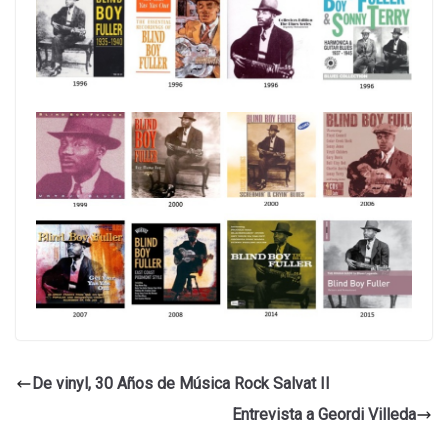
De vinyl, 30 Años de Música Rock Salvat II
Entrevista a Geordi Villeda