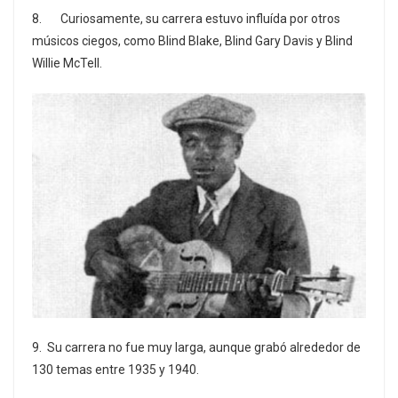
8. Curiosamente, su carrera estuvo influída por otros
músicos ciegos, como Blind Blake, Blind Gary Davis y Blind
Willie McTell.
9. Su carrera no fue muy larga, aunque grabó alrededor de
130 temas entre 1935 y 1940.