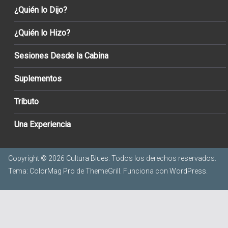
¿Quién lo Dijo?
¿Quién lo Hizo?
Sesiones Desde la Cabina
Suplementos
Tributo
Una Experiencia
Copyright © 2026
Cultura Blues
. Todos los derechos reservados.
Tema:
ColorMag Pro
de ThemeGrill. Funciona con
WordPress
.