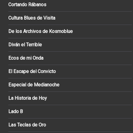
Cortando Rábanos
Cultura Blues de Visita
De los Archivos de Kosmoblue
Diván el Terrible
Ecos de mi Onda
El Escape del Convicto
Especial de Medianoche
La Historia de Hoy
Lado B
Las Teclas de Oro