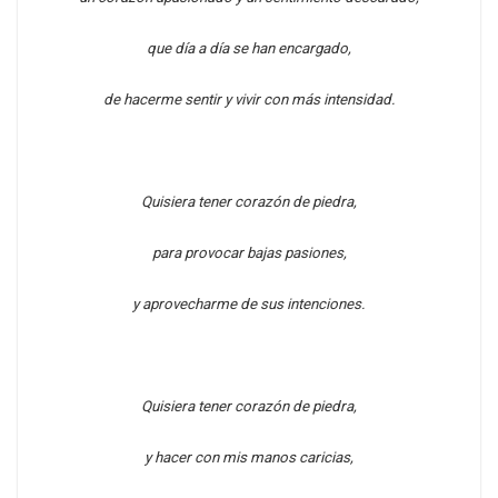
que día a día se han encargado,
de hacerme sentir y vivir con más intensidad.
Quisiera tener corazón de piedra,
para provocar bajas pasiones,
y aprovecharme de sus intenciones.
Quisiera tener corazón de piedra,
y hacer con mis manos caricias,