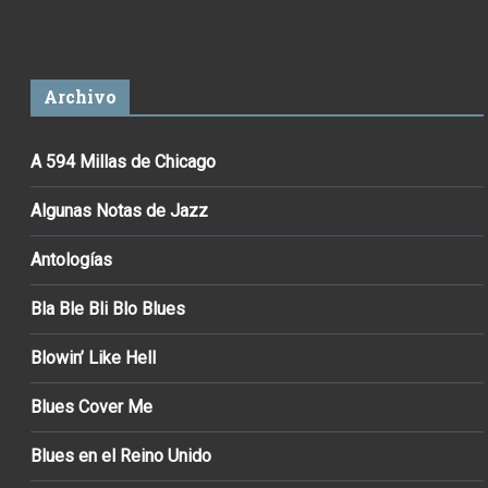
Archivo
A 594 Millas de Chicago
Algunas Notas de Jazz
Antologías
Bla Ble Bli Blo Blues
Blowin’ Like Hell
Blues Cover Me
Blues en el Reino Unido