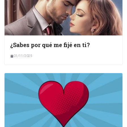
¿Sabes por qué me fijé en ti?
01/11/2025