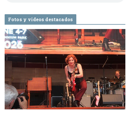
Fotos y videos destacados