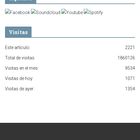
Visitas
Este artículo:
2221
Total de visitas:
1860126
Visitas en el mes:
9534
Visitas de hoy:
1071
Visitas de ayer:
1354