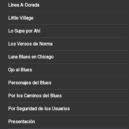
Línea A-Dorada
Little Village
Lo Supe por Ahí
Los Versos de Norma
Luna Blues en Chicago
Ojo al Blues
Personajes del Blues
Por los Caminos del Blues
Por Seguridad de los Usuarios
Presentación