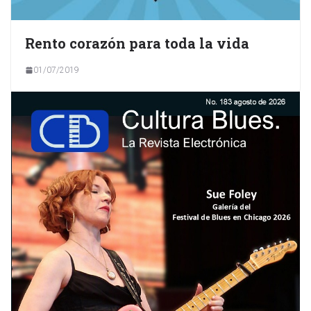
Rento corazón para toda la vida
01/07/2019