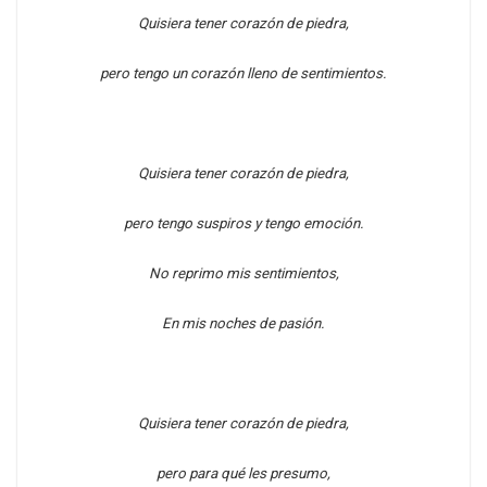
Quisiera tener corazón de piedra,
pero tengo un corazón lleno de sentimientos.
Quisiera tener corazón de piedra,
pero tengo suspiros y tengo emoción.
No reprimo mis sentimientos,
En mis noches de pasión.
Quisiera tener corazón de piedra,
pero para qué les presumo,