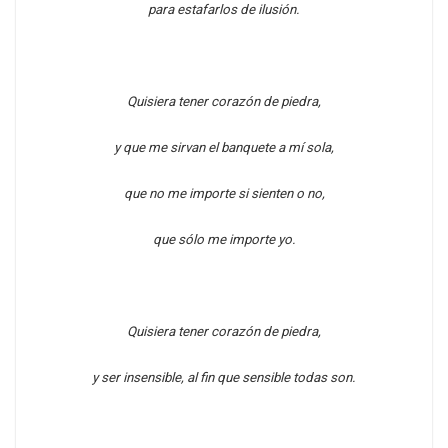
para estafarlos de ilusión.
Quisiera tener corazón de piedra,
y que me sirvan el banquete a mí sola,
que no me importe si sienten o no,
que sólo me importe yo.
Quisiera tener corazón de piedra,
y ser insensible, al fin que sensible todas son.