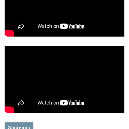
Síguenos