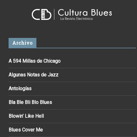
Archivo
A 594 Millas de Chicago
Algunas Notas de Jazz
Antologías
Bla Ble Bli Blo Blues
Blowin’ Like Hell
Blues Cover Me