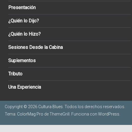
Presentación
¿Quién lo Dijo?
¿Quién lo Hizo?
Sesiones Desde la Cabina
Suplementos
Tributo
Una Experiencia
Copyright © 2026
Cultura Blues
. Todos los derechos reservados.
Tema:
ColorMag Pro
de ThemeGrill. Funciona con
WordPress
.