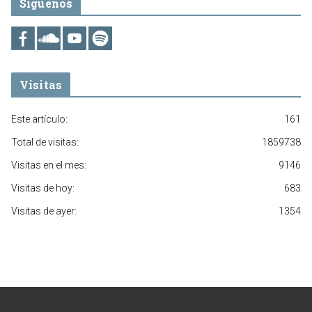
Síguenos
Visitas
Este artículo:
161
Total de visitas:
1859738
Visitas en el mes:
9146
Visitas de hoy:
683
Visitas de ayer:
1354