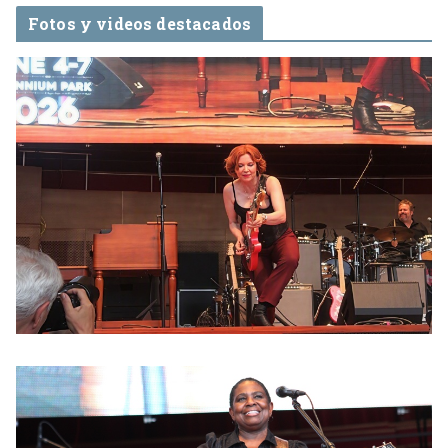
Fotos y videos destacados