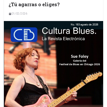
¿Tú agarras o eliges?
01/02/2026