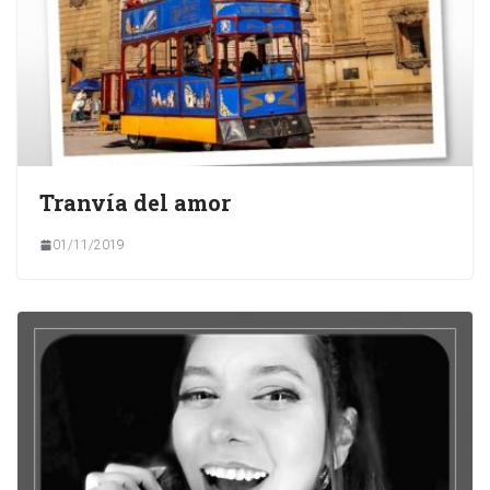
Tranvía del amor
01/11/2019