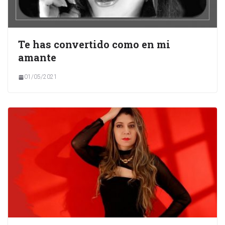
Te has convertido como en mi
amante
01/05/2021