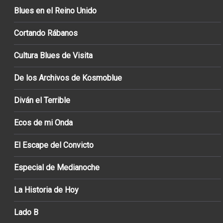
Blues en el Reino Unido
Cortando Rábanos
Cultura Blues de Visita
De los Archivos de Kosmoblue
Diván el Terrible
Ecos de mi Onda
El Escape del Convicto
Especial de Medianoche
La Historia de Hoy
Lado B