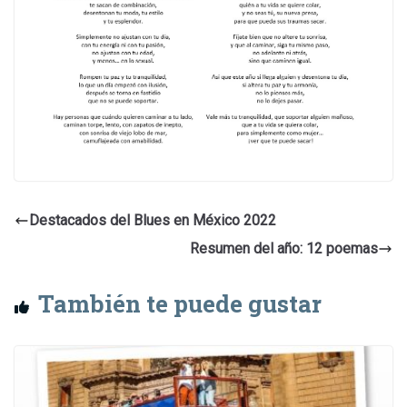
Destacados del Blues en México 2022
Resumen del año: 12 poemas
También te puede gustar