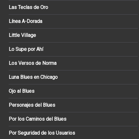
Las Teclas de Oro
Línea A-Dorada
Little Village
Lo Supe por Ahí
Los Versos de Norma
Luna Blues en Chicago
Ojo al Blues
Personajes del Blues
Por los Caminos del Blues
Por Seguridad de los Usuarios