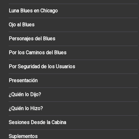
Luna Blues en Chicago
Ojo al Blues
Personajes del Blues
Por los Caminos del Blues
Por Seguridad de los Usuarios
Presentación
¿Quién lo Dijo?
¿Quién lo Hizo?
Sesiones Desde la Cabina
Suplementos