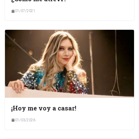
01/07/2021
¡Hoy me voy a casar!
01/03/2026