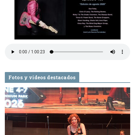
Fotos y videos destacados