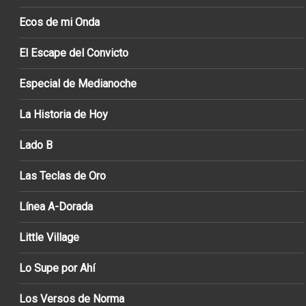
Ecos de mi Onda
El Escape del Convicto
Especial de Medianoche
La Historia de Hoy
Lado B
Las Teclas de Oro
Línea A-Dorada
Little Village
Lo Supe por Ahí
Los Versos de Norma