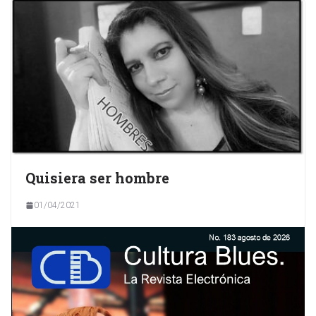
Quisiera ser hombre
01/04/2021