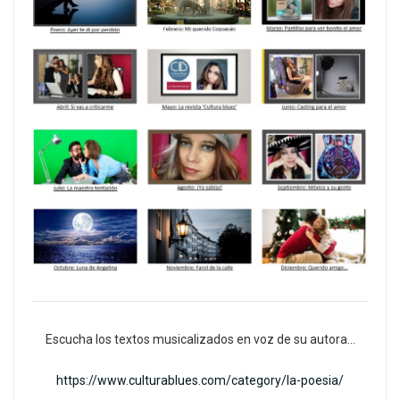
Escucha los textos musicalizados en voz de su autora…
https://www.culturablues.com/category/la-poesia/