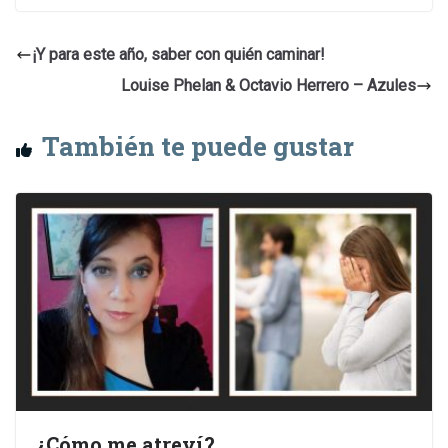
¡Y para este año, saber con quién caminar!
Louise Phelan & Octavio Herrero – Azules
También te puede gustar
¿Cómo me atreví?