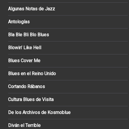
Algunas Notas de Jazz
Antologías
Bla Ble Bli Blo Blues
Blowin’ Like Hell
Blues Cover Me
Blues en el Reino Unido
Cortando Rábanos
Cultura Blues de Visita
De los Archivos de Kosmoblue
Diván el Terrible