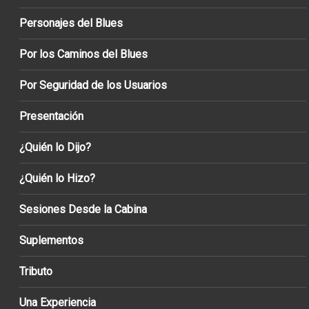
Personajes del Blues
Por los Caminos del Blues
Por Seguridad de los Usuarios
Presentación
¿Quién lo Dijo?
¿Quién lo Hizo?
Sesiones Desde la Cabina
Suplementos
Tributo
Una Experiencia