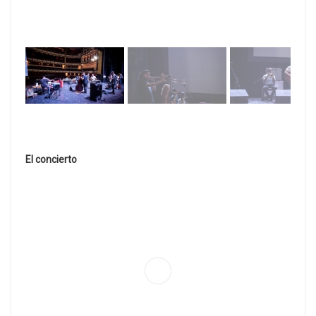
El concierto