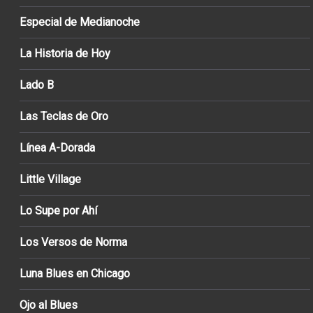
Especial de Medianoche
La Historia de Hoy
Lado B
Las Teclas de Oro
Línea A-Dorada
Little Village
Lo Supe por Ahí
Los Versos de Norma
Luna Blues en Chicago
Ojo al Blues