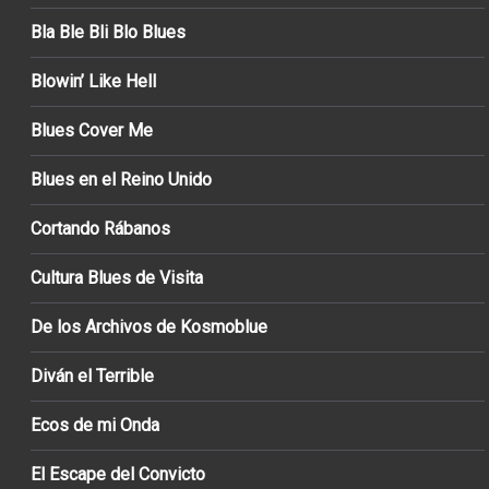
Bla Ble Bli Blo Blues
Blowin’ Like Hell
Blues Cover Me
Blues en el Reino Unido
Cortando Rábanos
Cultura Blues de Visita
De los Archivos de Kosmoblue
Diván el Terrible
Ecos de mi Onda
El Escape del Convicto