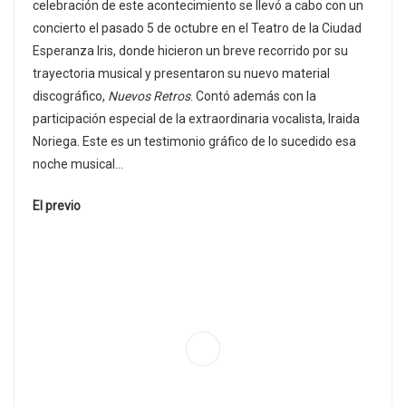
celebración de este acontecimiento se llevó a cabo con un
concierto el pasado 5 de octubre en el Teatro de la Ciudad
Esperanza Iris, donde hicieron un breve recorrido por su
trayectoria musical y presentaron su nuevo material
discográfico,
Nuevos Retros
. Contó además con la
participación especial de la extraordinaria vocalista, Iraida
Noriega. Este es un testimonio gráfico de lo sucedido esa
noche musical…
El previo