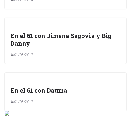
En el 61 con Jimena Segovia y Big
Danny
01/08/2017
En el 61 con Dauma
01/08/2017