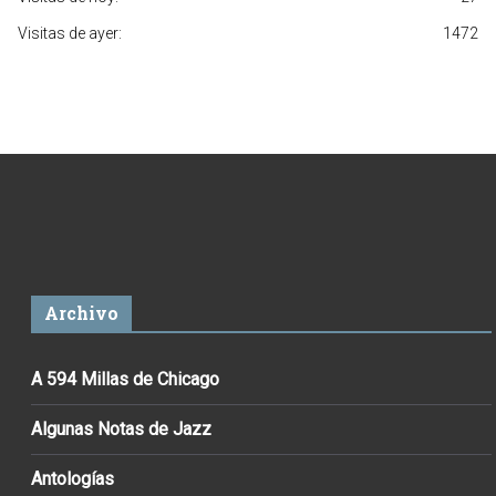
Visitas de ayer:
1472
Archivo
A 594 Millas de Chicago
Algunas Notas de Jazz
Antologías