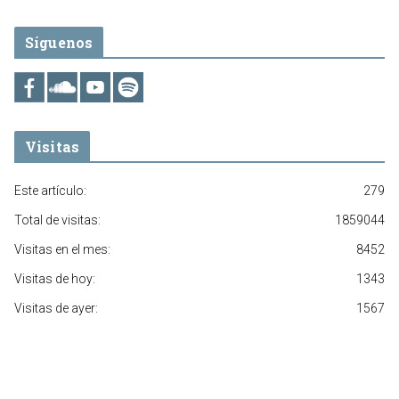
Síguenos
Visitas
Este artículo:
279
Total de visitas:
1859044
Visitas en el mes:
8452
Visitas de hoy:
1343
Visitas de ayer:
1567