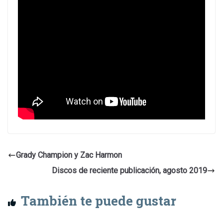
Grady Champion y Zac Harmon
Discos de reciente publicación, agosto 2019
También te puede gustar