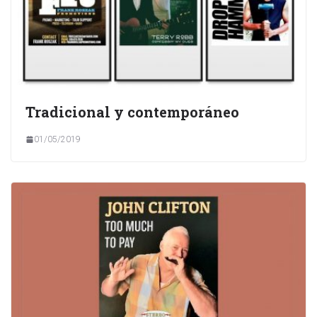
Tradicional y contemporáneo
01/05/2019