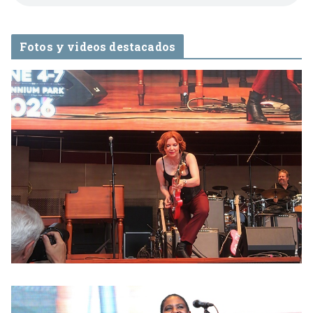
Fotos y videos destacados