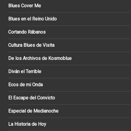
Blues Cover Me
Blues en el Reino Unido
Cortando Rábanos
Cultura Blues de Visita
De los Archivos de Kosmoblue
Diván el Terrible
Ecos de mi Onda
El Escape del Convicto
Especial de Medianoche
La Historia de Hoy