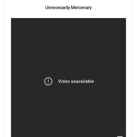
Unnecesarily Mercenary