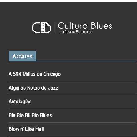
Archivo
A 594 Millas de Chicago
Algunas Notas de Jazz
Antologías
Bla Ble Bli Blo Blues
Blowin’ Like Hell