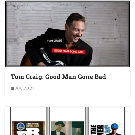
Tom Craig: Good Man Gone Bad
01/06/2021