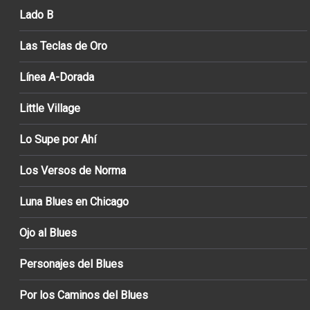
Lado B
Las Teclas de Oro
Línea A-Dorada
Little Village
Lo Supe por Ahí
Los Versos de Norma
Luna Blues en Chicago
Ojo al Blues
Personajes del Blues
Por los Caminos del Blues