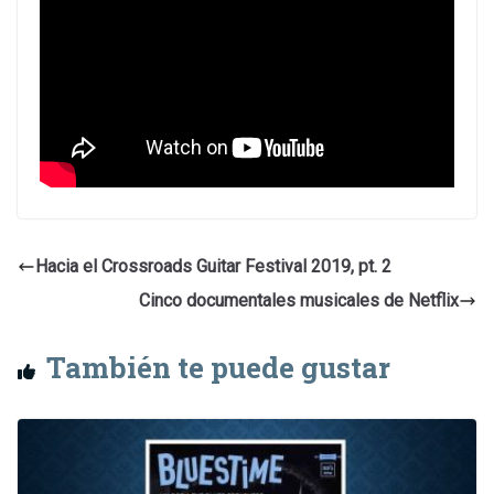
Hacia el Crossroads Guitar Festival 2019, pt. 2
Cinco documentales musicales de Netflix
También te puede gustar