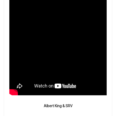
Albert King & SRV