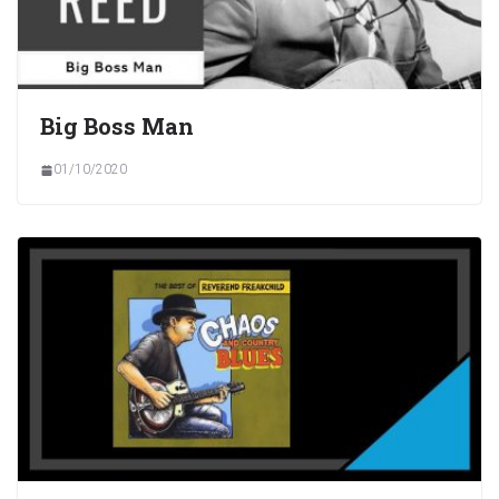
Big Boss Man
01/10/2020