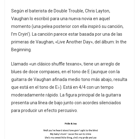
Según el baterista de Double Trouble, Chris Layton,
Vaughan lo escribió para una nueva novia en aquel
momento (una pelea posterior con ella inspiró su canción,
I’m Cryin’). La canción parece estar basada por una de las
primeras de Vaughan, «Live Another Day», del álbum: In the
Beginning.
Llamado «un clásico shuffle texano», tiene un arreglo de
blues de doce compases, en el tono de E (aunque con la
guitarra de Vaughan afinada medio tono más abajo, resulta
que está en el tono de E♭). Está en 4/4 con un tempo
moderadamente rápido. La figura principal de la guitarra
presenta una línea de bajo junto con acordes silenciados
para producir un efecto percusivo.