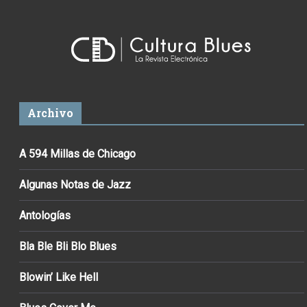
Archivo
A 594 Millas de Chicago
Algunas Notas de Jazz
Antologías
Bla Ble Bli Blo Blues
Blowin’ Like Hell