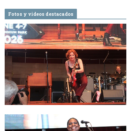
Fotos y videos destacados