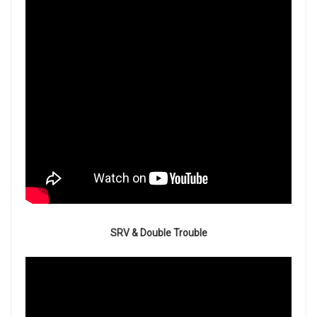
SRV & Double Trouble