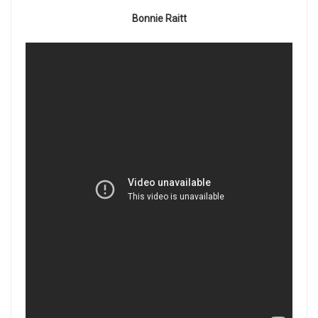
Bonnie Raitt