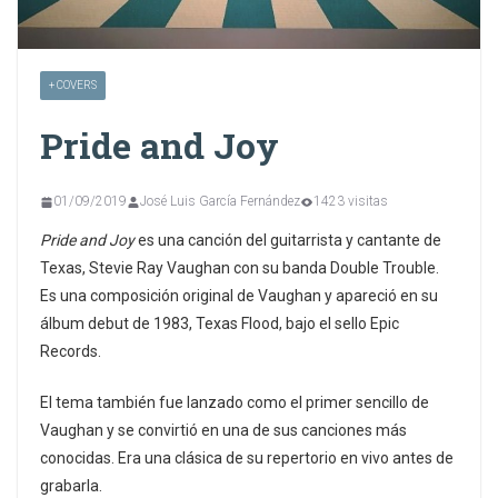
+ COVERS
Pride and Joy
01/09/2019
José Luis García Fernández
1423 visitas
Pride and Joy
es una canción del guitarrista y cantante de
Texas, Stevie Ray Vaughan con su banda Double Trouble.
Es una composición original de Vaughan y apareció en su
álbum debut de 1983, Texas Flood, bajo el sello Epic
Records.
El tema también fue lanzado como el primer sencillo de
Vaughan y se convirtió en una de sus canciones más
conocidas. Era una clásica de su repertorio en vivo antes de
grabarla.