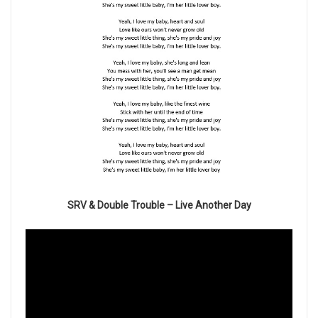
SRV & Double Trouble – Live Another Day