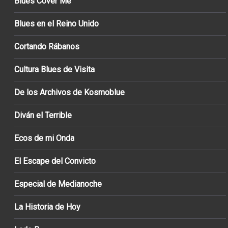
Blues Cover Me
Blues en el Reino Unido
Cortando Rábanos
Cultura Blues de Visita
De los Archivos de Kosmoblue
Diván el Terrible
Ecos de mi Onda
El Escape del Convicto
Especial de Medianoche
La Historia de Hoy