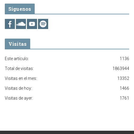
Síguenos
Visitas
Este artículo:
1136
Total de visitas:
1863944
Visitas en el mes:
13352
Visitas de hoy:
1466
Visitas de ayer:
1761