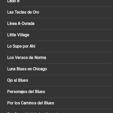
Lado B
Las Teclas de Oro
Línea A-Dorada
Little Village
Lo Supe por Ahí
Los Versos de Norma
Luna Blues en Chicago
Ojo al Blues
Personajes del Blues
Por los Caminos del Blues