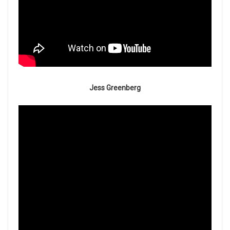
Jess Greenberg