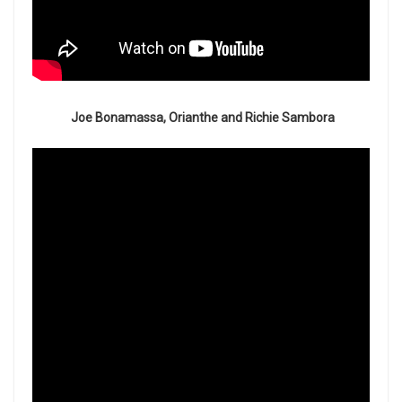
Joe Bonamassa, Orianthe and Richie Sambora