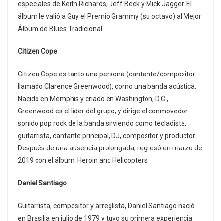
especiales de Keith Richards, Jeff Beck y Mick Jagger. El
álbum le valió a Guy el Premio Grammy (su octavo) al Mejor
Álbum de Blues Tradicional.
Citizen Cope
Citizen Cope es tanto una persona (cantante/compositor
llamado Clarence Greenwood), como una banda acústica.
Nacido en Memphis y criado en Washington, D.C.,
Greenwood es el líder del grupo, y dirige el conmovedor
sonido pop rock de la banda sirviendo como tecladista,
guitarrista, cantante principal, DJ, compositor y productor.
Después de una ausencia prolongada, regresó en marzo de
2019 con el álbum: Heroin and Helicopters.
Daniel Santiago
Guitarrista, compositor y arreglista, Daniel Santiago nació
en Brasilia en julio de 1979 y tuvo su primera experiencia