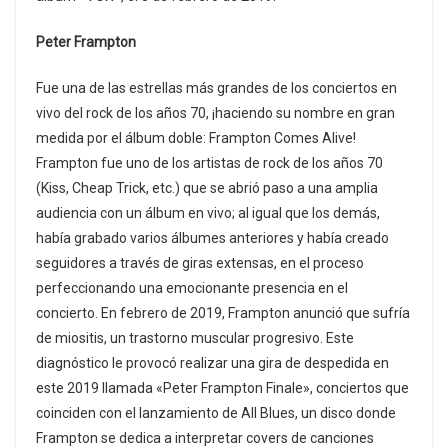
Peter Frampton
Fue una de las estrellas más grandes de los conciertos en
vivo del rock de los años 70, ¡haciendo su nombre en gran
medida por el álbum doble: Frampton Comes Alive!
Frampton fue uno de los artistas de rock de los años 70
(Kiss, Cheap Trick, etc.) que se abrió paso a una amplia
audiencia con un álbum en vivo; al igual que los demás,
había grabado varios álbumes anteriores y había creado
seguidores a través de giras extensas, en el proceso
perfeccionando una emocionante presencia en el
concierto. En febrero de 2019, Frampton anunció que sufría
de miositis, un trastorno muscular progresivo. Este
diagnóstico le provocó realizar una gira de despedida en
este 2019 llamada «Peter Frampton Finale», conciertos que
coinciden con el lanzamiento de All Blues, un disco donde
Frampton se dedica a interpretar covers de canciones