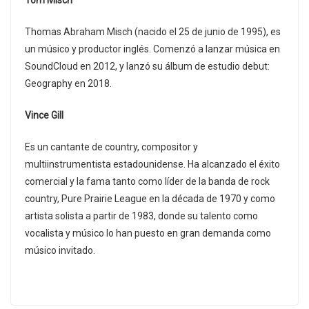
Tom Misch
Thomas Abraham Misch (nacido el 25 de junio de 1995), es
un músico y productor inglés. Comenzó a lanzar música en
SoundCloud en 2012, y lanzó su álbum de estudio debut:
Geography en 2018.
Vince Gill
Es un cantante de country, compositor y
multiinstrumentista estadounidense. Ha alcanzado el éxito
comercial y la fama tanto como líder de la banda de rock
country, Pure Prairie League en la década de 1970 y como
artista solista a partir de 1983, donde su talento como
vocalista y músico lo han puesto en gran demanda como
músico invitado.