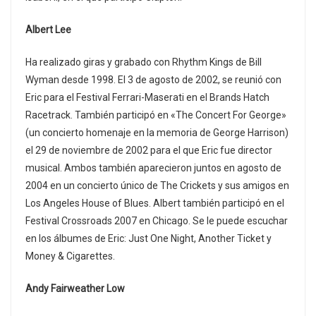
Albert Lee
Ha realizado giras y grabado con Rhythm Kings de Bill
Wyman desde 1998. El 3 de agosto de 2002, se reunió con
Eric para el Festival Ferrari-Maserati en el Brands Hatch
Racetrack. También participó en «The Concert For George»
(un concierto homenaje en la memoria de George Harrison)
el 29 de noviembre de 2002 para el que Eric fue director
musical. Ambos también aparecieron juntos en agosto de
2004 en un concierto único de The Crickets y sus amigos en
Los Angeles House of Blues. Albert también participó en el
Festival Crossroads 2007 en Chicago. Se le puede escuchar
en los álbumes de Eric: Just One Night, Another Ticket y
Money & Cigarettes.
Andy Fairweather Low