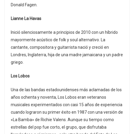
Donald Fagen.
Lianne La Havas
Inició silenciosamente a principios de 2010 con un híbrido
mayormente acústico de folk y soul alternativo. La
cantante, compositora y guitarrista nació y creció en
Londres, Inglaterra, hija de una madre jamaicana y un padre
griego.
Los Lobos
Una de las bandas estadounidenses más aclamadas de los
años ochenta y noventa, Los Lobos eran veteranos
musicales experimentados con casi 15 años de experiencia
cuando lograron su primer éxito en 1987 con una versión de
«La Bamba» de Richie Valens. Aunque su tiempo como
estrellas del pop fue corto, el grupo, que disfrutaba