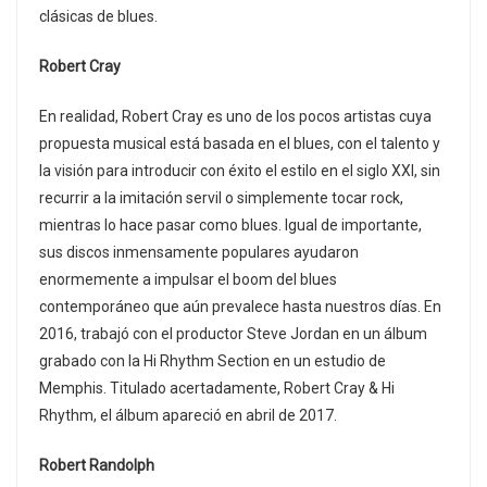
clásicas de blues.
Robert Cray
En realidad, Robert Cray es uno de los pocos artistas cuya
propuesta musical está basada en el blues, con el talento y
la visión para introducir con éxito el estilo en el siglo XXI, sin
recurrir a la imitación servil o simplemente tocar rock,
mientras lo hace pasar como blues. Igual de importante,
sus discos inmensamente populares ayudaron
enormemente a impulsar el boom del blues
contemporáneo que aún prevalece hasta nuestros días. En
2016, trabajó con el productor Steve Jordan en un álbum
grabado con la Hi Rhythm Section en un estudio de
Memphis. Titulado acertadamente, Robert Cray & Hi
Rhythm, el álbum apareció en abril de 2017.
Robert Randolph