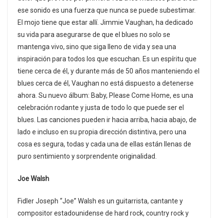
ese sonido es una fuerza que nunca se puede subestimar.
El mojo tiene que estar allí. Jimmie Vaughan, ha dedicado
su vida para asegurarse de que el blues no solo se
mantenga vivo, sino que siga lleno de vida y sea una
inspiración para todos los que escuchan. Es un espíritu que
tiene cerca de él, y durante más de 50 años manteniendo el
blues cerca de él, Vaughan no está dispuesto a detenerse
ahora. Su nuevo álbum: Baby, Please Come Home, es una
celebración rodante y justa de todo lo que puede ser el
blues. Las canciones pueden ir hacia arriba, hacia abajo, de
lado e incluso en su propia dirección distintiva, pero una
cosa es segura, todas y cada una de ellas están llenas de
puro sentimiento y sorprendente originalidad.
Joe Walsh
Fidler Joseph “Joe” Walsh es un guitarrista, cantante y
compositor estadounidense de hard rock, country rock y