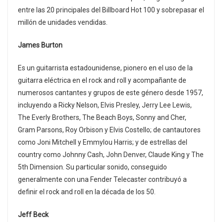
entre las 20 principales del Billboard Hot 100 y sobrepasar el
millón de unidades vendidas.
James Burton
Es un guitarrista estadounidense, pionero en el uso de la
guitarra eléctrica en el rock and roll y acompañante de
numerosos cantantes y grupos de este género desde 1957,
incluyendo a Ricky Nelson, Elvis Presley, Jerry Lee Lewis,
The Everly Brothers, The Beach Boys, Sonny and Cher,
Gram Parsons, Roy Orbison y Elvis Costello; de cantautores
como Joni Mitchell y Emmylou Harris; y de estrellas del
country como Johnny Cash, John Denver, Claude King y The
5th Dimension. Su particular sonido, conseguido
generalmente con una Fender Telecaster contribuyó a
definir el rock and roll en la década de los 50.
Jeff Beck