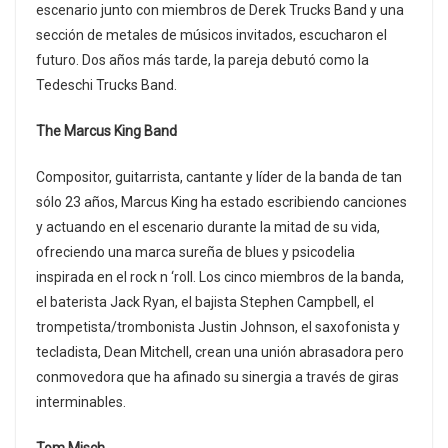
escenario junto con miembros de Derek Trucks Band y una
sección de metales de músicos invitados, escucharon el
futuro. Dos años más tarde, la pareja debutó como la
Tedeschi Trucks Band.
The Marcus King Band
Compositor, guitarrista, cantante y líder de la banda de tan
sólo 23 años, Marcus King ha estado escribiendo canciones
y actuando en el escenario durante la mitad de su vida,
ofreciendo una marca sureña de blues y psicodelia
inspirada en el rock n ‘roll. Los cinco miembros de la banda,
el baterista Jack Ryan, el bajista Stephen Campbell, el
trompetista/trombonista Justin Johnson, el saxofonista y
tecladista, Dean Mitchell, crean una unión abrasadora pero
conmovedora que ha afinado su sinergia a través de giras
interminables.